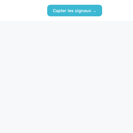
Capter les signaux →