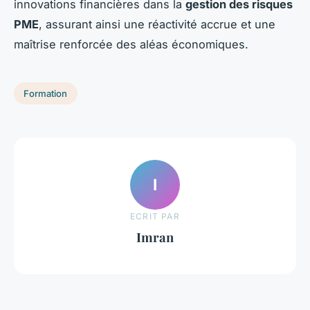
innovations financières dans la
gestion des risques
PME
, assurant ainsi une réactivité accrue et une
maîtrise renforcée des aléas économiques.
Formation
I
ECRIT PAR
Imran