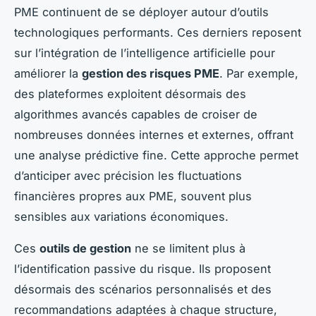
PME continuent de se déployer autour d’outils
technologiques performants. Ces derniers reposent
sur l’intégration de l’intelligence artificielle pour
améliorer la
gestion des risques PME
. Par exemple,
des plateformes exploitent désormais des
algorithmes avancés capables de croiser de
nombreuses données internes et externes, offrant
une analyse prédictive fine. Cette approche permet
d’anticiper avec précision les fluctuations
financières propres aux PME, souvent plus
sensibles aux variations économiques.
Ces
outils de gestion
ne se limitent plus à
l’identification passive du risque. Ils proposent
désormais des scénarios personnalisés et des
recommandations adaptées à chaque structure,