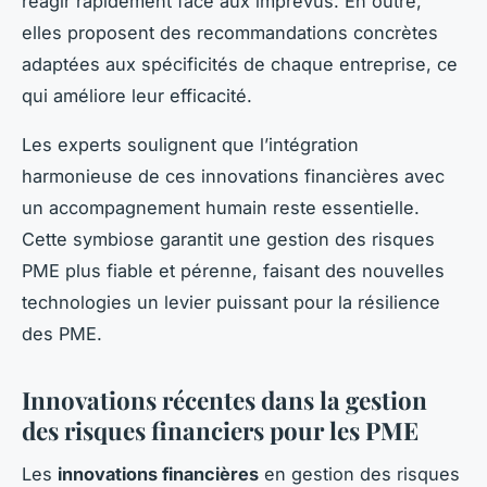
réagir rapidement face aux imprévus. En outre,
elles proposent des recommandations concrètes
adaptées aux spécificités de chaque entreprise, ce
qui améliore leur efficacité.
Les experts soulignent que l’intégration
harmonieuse de ces innovations financières avec
un accompagnement humain reste essentielle.
Cette symbiose garantit une gestion des risques
PME plus fiable et pérenne, faisant des nouvelles
technologies un levier puissant pour la résilience
des PME.
Innovations récentes dans la gestion
des risques financiers pour les PME
Les
innovations financières
en gestion des risques