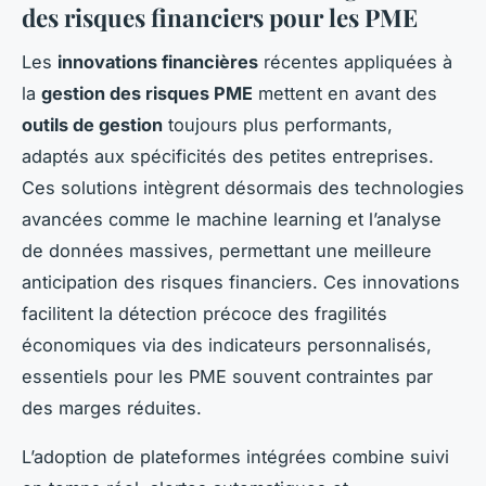
des risques financiers pour les PME
Les
innovations financières
récentes appliquées à
la
gestion des risques PME
mettent en avant des
outils de gestion
toujours plus performants,
adaptés aux spécificités des petites entreprises.
Ces solutions intègrent désormais des technologies
avancées comme le machine learning et l’analyse
de données massives, permettant une meilleure
anticipation des risques financiers. Ces innovations
facilitent la détection précoce des fragilités
économiques via des indicateurs personnalisés,
essentiels pour les PME souvent contraintes par
des marges réduites.
L’adoption de plateformes intégrées combine suivi