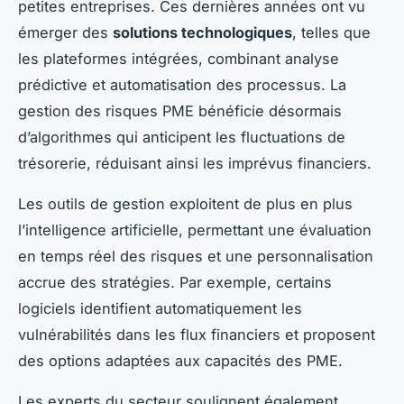
petites entreprises. Ces dernières années ont vu
émerger des
solutions technologiques
, telles que
les plateformes intégrées, combinant analyse
prédictive et automatisation des processus. La
gestion des risques PME bénéficie désormais
d’algorithmes qui anticipent les fluctuations de
trésorerie, réduisant ainsi les imprévus financiers.
Les outils de gestion exploitent de plus en plus
l’intelligence artificielle, permettant une évaluation
en temps réel des risques et une personnalisation
accrue des stratégies. Par exemple, certains
logiciels identifient automatiquement les
vulnérabilités dans les flux financiers et proposent
des options adaptées aux capacités des PME.
Les experts du secteur soulignent également