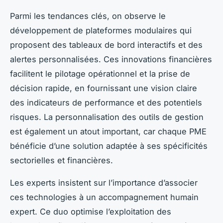
Parmi les tendances clés, on observe le
développement de plateformes modulaires qui
proposent des tableaux de bord interactifs et des
alertes personnalisées. Ces innovations financières
facilitent le pilotage opérationnel et la prise de
décision rapide, en fournissant une vision claire
des indicateurs de performance et des potentiels
risques. La personnalisation des outils de gestion
est également un atout important, car chaque PME
bénéficie d’une solution adaptée à ses spécificités
sectorielles et financières.
Les experts insistent sur l’importance d’associer
ces technologies à un accompagnement humain
expert. Ce duo optimise l’exploitation des