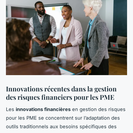
Innovations récentes dans la gestion
des risques financiers pour les PME
Les
innovations financières
en gestion des risques
pour les PME se concentrent sur l’adaptation des
outils traditionnels aux besoins spécifiques des