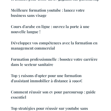
Meilleure formation youtube : lancez votre
business sans visage
Cours d'arabe en ligne : ouvrez la porte à une
nouvelle langue !
Développez vos compétences avec la formation en
management commercial
Formation professionnelle : boostez votre carrière
dans le secteur sanitaire
Top 5 raisons d'opter pour une formation
d'assistant immobilier à distance à 1990€
Comment réussir son cv pour parcoursup : guide
essentiel
Top stratégies pour réussir sur youtube sans