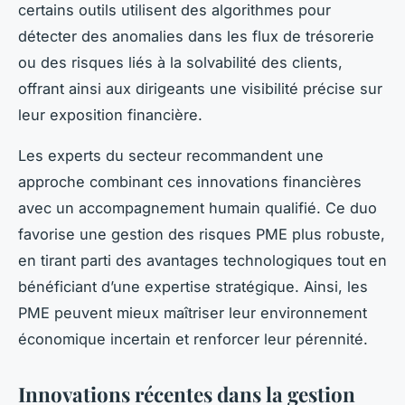
certains outils utilisent des algorithmes pour
détecter des anomalies dans les flux de trésorerie
ou des risques liés à la solvabilité des clients,
offrant ainsi aux dirigeants une visibilité précise sur
leur exposition financière.
Les experts du secteur recommandent une
approche combinant ces innovations financières
avec un accompagnement humain qualifié. Ce duo
favorise une gestion des risques PME plus robuste,
en tirant parti des avantages technologiques tout en
bénéficiant d’une expertise stratégique. Ainsi, les
PME peuvent mieux maîtriser leur environnement
économique incertain et renforcer leur pérennité.
Innovations récentes dans la gestion