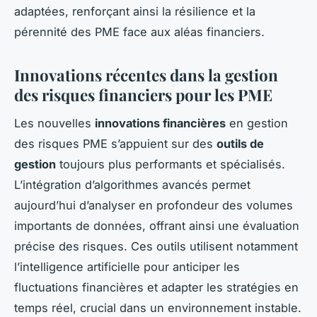
adaptées, renforçant ainsi la résilience et la
pérennité des PME face aux aléas financiers.
Innovations récentes dans la gestion
des risques financiers pour les PME
Les nouvelles
innovations financières
en gestion
des risques PME s’appuient sur des
outils de
gestion
toujours plus performants et spécialisés.
L’intégration d’algorithmes avancés permet
aujourd’hui d’analyser en profondeur des volumes
importants de données, offrant ainsi une évaluation
précise des risques. Ces outils utilisent notamment
l’intelligence artificielle pour anticiper les
fluctuations financières et adapter les stratégies en
temps réel, crucial dans un environnement instable.