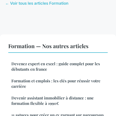
← Voir tous les articles Formation
Formation — Nos autres articles
Devenez expert en excel : guide complet pour les
débutants en france
Formation et emplois : les clés pour réussir votre
carrière
Devenir assistant immobilier à distance : une
formation flexible à 1990€
11 astuces pour créer un cv gagnant sur parcoursup