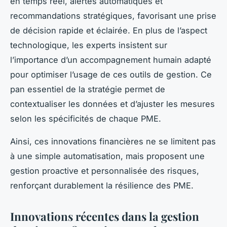
en temps réel, alertes automatiques et
recommandations stratégiques, favorisant une prise
de décision rapide et éclairée. En plus de l’aspect
technologique, les experts insistent sur
l’importance d’un accompagnement humain adapté
pour optimiser l’usage de ces outils de gestion. Ce
pan essentiel de la stratégie permet de
contextualiser les données et d’ajuster les mesures
selon les spécificités de chaque PME.
Ainsi, ces innovations financières ne se limitent pas
à une simple automatisation, mais proposent une
gestion proactive et personnalisée des risques,
renforçant durablement la résilience des PME.
Innovations récentes dans la gestion