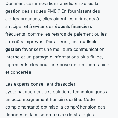
Comment ces innovations améliorent-elles la
gestion des risques PME ? En fournissant des
alertes précoces, elles aident les dirigeants à
anticiper et à éviter des
écueils financiers
fréquents, comme les retards de paiement ou les
surcoûts imprévus. Par ailleurs, ces
outils de
gestion
favorisent une meilleure communication
interne et un partage d’informations plus fluide,
ingrédients clés pour une prise de décision rapide
et concertée.
Les experts conseillent d’associer
systématiquement ces solutions technologiques à
un accompagnement humain qualifié. Cette
complémentarité optimise la compréhension des
données et la mise en œuvre de stratégies