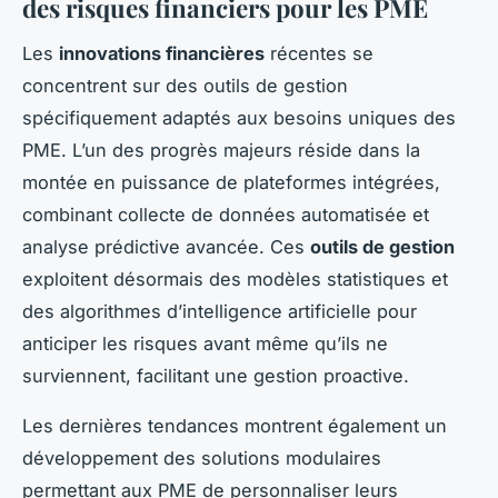
des risques financiers pour les PME
Les
innovations financières
récentes se
concentrent sur des outils de gestion
spécifiquement adaptés aux besoins uniques des
PME. L’un des progrès majeurs réside dans la
montée en puissance de plateformes intégrées,
combinant collecte de données automatisée et
analyse prédictive avancée. Ces
outils de gestion
exploitent désormais des modèles statistiques et
des algorithmes d’intelligence artificielle pour
anticiper les risques avant même qu’ils ne
surviennent, facilitant une gestion proactive.
Les dernières tendances montrent également un
développement des solutions modulaires
permettant aux PME de personnaliser leurs