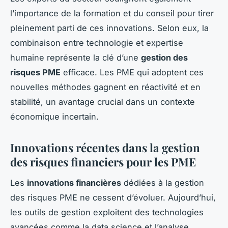
l’importance de la formation et du conseil pour tirer
pleinement parti de ces innovations. Selon eux, la
combinaison entre technologie et expertise
humaine représente la clé d’une
gestion des
risques PME
efficace. Les PME qui adoptent ces
nouvelles méthodes gagnent en réactivité et en
stabilité, un avantage crucial dans un contexte
économique incertain.
Innovations récentes dans la gestion
des risques financiers pour les PME
Les
innovations financières
dédiées à la gestion
des risques PME ne cessent d’évoluer. Aujourd’hui,
les outils de gestion exploitent des technologies
avancées comme la data science et l’analyse