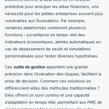
prédictive pour anticiper les aléas financiers, une
nécessité pour les petites entreprises souvent plus
vulnérables aux fluctuations. Par exemple,
certaines plateformes combinent plusieurs
fonctions : surveillance en temps réel des
indicateurs économiques, alertes automatiques en
cas de dépassement de seuils et simulations
personnalisées pour tester diverses hypothèses.
Ces
outils de gestion
apportent une grande
précision dans l’évaluation des risques, facilitant la
prise de décision. Comment ces solutions se
différencient-elles des méthodes traditionnelles ?
Elles offrent un suivi continu et une capacité
d’adaptation en temps réel, permettant aux PME de