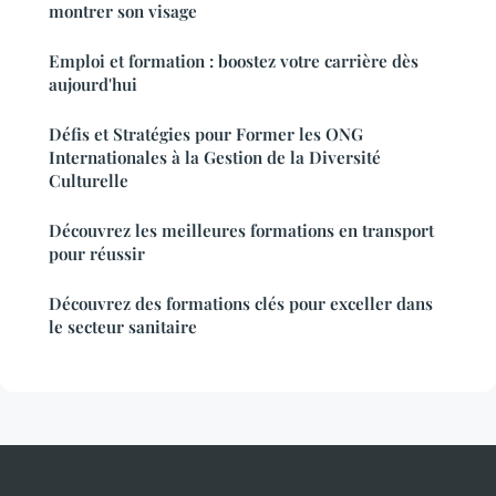
montrer son visage
Emploi et formation : boostez votre carrière dès
aujourd'hui
Défis et Stratégies pour Former les ONG
Internationales à la Gestion de la Diversité
Culturelle
Découvrez les meilleures formations en transport
pour réussir
Découvrez des formations clés pour exceller dans
le secteur sanitaire