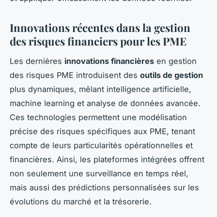
Innovations récentes dans la gestion
des risques financiers pour les PME
Les dernières
innovations financières
en gestion
des risques PME introduisent des
outils de gestion
plus dynamiques, mêlant intelligence artificielle,
machine learning et analyse de données avancée.
Ces technologies permettent une modélisation
précise des risques spécifiques aux PME, tenant
compte de leurs particularités opérationnelles et
financières. Ainsi, les plateformes intégrées offrent
non seulement une surveillance en temps réel,
mais aussi des prédictions personnalisées sur les
évolutions du marché et la trésorerie.