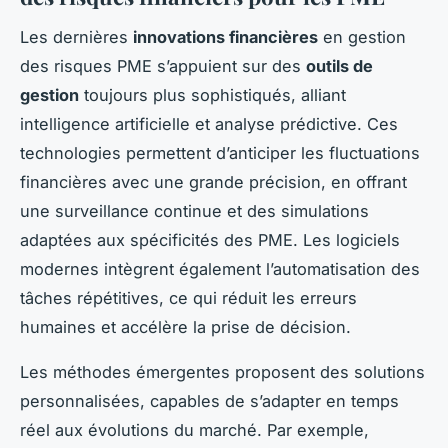
Les dernières
innovations financières
en gestion
des risques PME s’appuient sur des
outils de
gestion
toujours plus sophistiqués, alliant
intelligence artificielle et analyse prédictive. Ces
technologies permettent d’anticiper les fluctuations
financières avec une gran­de précision, en offrant
une surveillance continue et des simulations
adaptées aux spécificités des PME. Les logiciels
modernes intègrent également l’automatisation des
tâches répétitives, ce qui réduit les erreurs
humaines et accélère la prise de décision.
Les méthodes émergentes proposent des solutions
personnalisées, capables de s’adapter en temps
réel aux évolutions du marché. Par exemple,