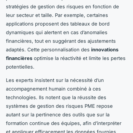
stratégies de gestion des risques en fonction de
leur secteur et taille. Par exemple, certaines
applications proposent des tableaux de bord
dynamiques qui alertent en cas d’anomalies
financières, tout en suggérant des ajustements
adaptés. Cette personnalisation des
innovations
financières
optimise la réactivité et limite les pertes
potentielles.
Les experts insistent sur la nécessité d’un
accompagnement humain combiné à ces
technologies. Ils notent que la réussite des
systèmes de gestion des risques PME repose
autant sur la pertinence des outils que sur la
formation continue des équipes, afin d’interpréter
et appliquer efficacement les données fournies.