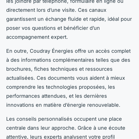
les joindre par téléphone, formulaire en ligne ou
directement lors d’une visite. Ces canaux
garantissent un échange fluide et rapide, idéal pour
poser vos questions et bénéficier d’un
accompagnement expert.
En outre, Coudray Énergies offre un accès complet
à des informations complémentaires telles que des
brochures, fiches techniques et ressources
actualisées. Ces documents vous aident à mieux
comprendre les technologies proposées, les
performances attendues, et les dernières
innovations en matière d’énergie renouvelable.
Les conseils personnalisés occupent une place
centrale dans leur approche. Grâce à une écoute
attentive, leurs experts analysent votre profil