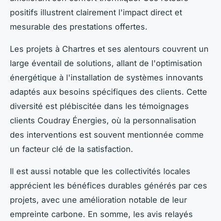
positifs illustrent clairement l'impact direct et
mesurable des prestations offertes.
Les projets à Chartres et ses alentours couvrent un
large éventail de solutions, allant de l'optimisation
énergétique à l'installation de systèmes innovants
adaptés aux besoins spécifiques des clients. Cette
diversité est plébiscitée dans les témoignages
clients Coudray Énergies, où la personnalisation
des interventions est souvent mentionnée comme
un facteur clé de la satisfaction.
Il est aussi notable que les collectivités locales
apprécient les bénéfices durables générés par ces
projets, avec une amélioration notable de leur
empreinte carbone. En somme, les avis relayés