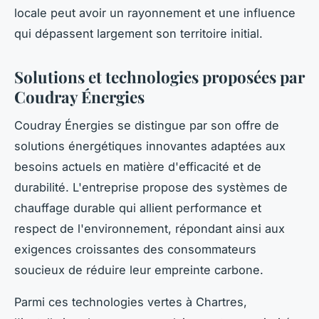
locale peut avoir un rayonnement et une influence
qui dépassent largement son territoire initial.
Solutions et technologies proposées par
Coudray Énergies
Coudray Énergies se distingue par son offre de
solutions énergétiques innovantes adaptées aux
besoins actuels en matière d'efficacité et de
durabilité. L'entreprise propose des systèmes de
chauffage durable qui allient performance et
respect de l'environnement, répondant ainsi aux
exigences croissantes des consommateurs
soucieux de réduire leur empreinte carbone.
Parmi ces technologies vertes à Chartres,