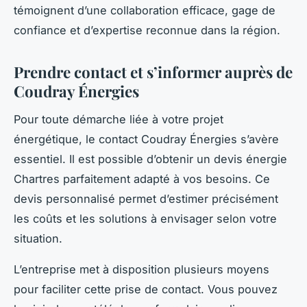
témoignent d’une collaboration efficace, gage de
confiance et d’expertise reconnue dans la région.
Prendre contact et s’informer auprès de
Coudray Énergies
Pour toute démarche liée à votre projet
énergétique, le contact Coudray Énergies s’avère
essentiel. Il est possible d’obtenir un devis énergie
Chartres parfaitement adapté à vos besoins. Ce
devis personnalisé permet d’estimer précisément
les coûts et les solutions à envisager selon votre
situation.
L’entreprise met à disposition plusieurs moyens
pour faciliter cette prise de contact. Vous pouvez