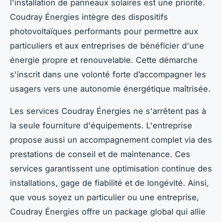
l'installation de panneaux solaires est une priorité.
Coudray Énergies intègre des dispositifs
photovoltaïques performants pour permettre aux
particuliers et aux entreprises de bénéficier d'une
énergie propre et renouvelable. Cette démarche
s'inscrit dans une volonté forte d’accompagner les
usagers vers une autonomie énergétique maîtrisée.
Les services Coudray Énergies ne s'arrêtent pas à
la seule fourniture d'équipements. L'entreprise
propose aussi un accompagnement complet via des
prestations de conseil et de maintenance. Ces
services garantissent une optimisation continue des
installations, gage de fiabilité et de longévité. Ainsi,
que vous soyez un particulier ou une entreprise,
Coudray Énergies offre un package global qui allie