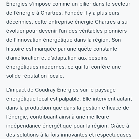
Énergies s’impose comme un pilier dans le secteur
de l’énergie à Chartres. Fondée il y a plusieurs
décennies, cette entreprise énergie Chartres a su
évoluer pour devenir l’un des véritables pionniers
de l’innovation énergétique dans la région. Son
histoire est marquée par une quête constante
d’amélioration et d’adaptation aux besoins
énergétiques modernes, ce qui lui confère une
solide réputation locale.
L’impact de Coudray Énergies sur le paysage
énergétique local est palpable. Elle intervient autant
dans la production que dans la gestion efficace de
l’énergie, contribuant ainsi à une meilleure
indépendance énergétique pour la région. Grâce à
des solutions à la fois innovantes et respectueuses