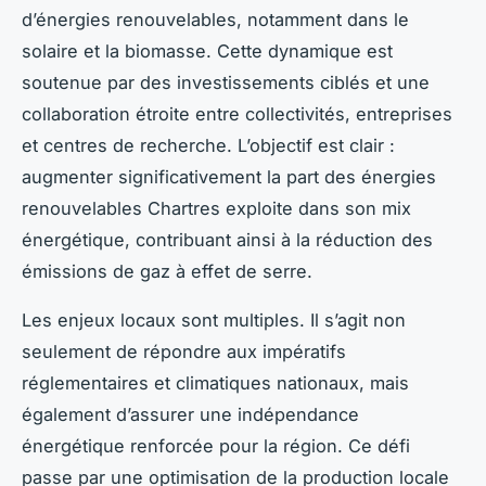
d’énergies renouvelables, notamment dans le
solaire et la biomasse. Cette dynamique est
soutenue par des investissements ciblés et une
collaboration étroite entre collectivités, entreprises
et centres de recherche. L’objectif est clair :
augmenter significativement la part des énergies
renouvelables Chartres exploite dans son mix
énergétique, contribuant ainsi à la réduction des
émissions de gaz à effet de serre.
Les enjeux locaux sont multiples. Il s’agit non
seulement de répondre aux impératifs
réglementaires et climatiques nationaux, mais
également d’assurer une indépendance
énergétique renforcée pour la région. Ce défi
passe par une optimisation de la production locale