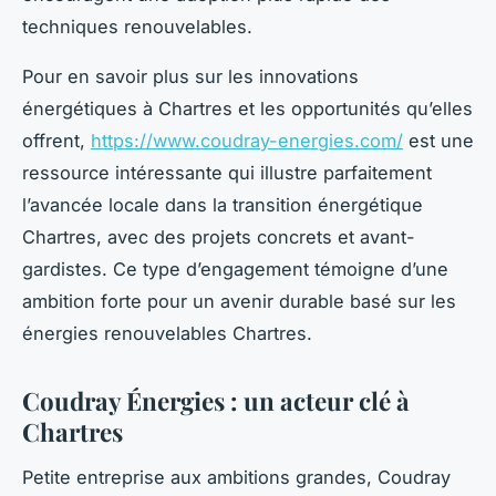
techniques renouvelables.
Pour en savoir plus sur les innovations
énergétiques à Chartres et les opportunités qu’elles
offrent,
https://www.coudray-energies.com/
est une
ressource intéressante qui illustre parfaitement
l’avancée locale dans la transition énergétique
Chartres, avec des projets concrets et avant-
gardistes. Ce type d’engagement témoigne d’une
ambition forte pour un avenir durable basé sur les
énergies renouvelables Chartres.
Coudray Énergies : un acteur clé à
Chartres
Petite entreprise aux ambitions grandes, Coudray