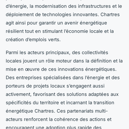
d’énergie, la modernisation des infrastructures et le
déploiement de technologies innovantes. Chartres
agit ainsi pour garantir un avenir énergétique
résilient tout en stimulant l’économie locale et la
création d’emplois verts.
Parmi les acteurs principaux, des collectivités
locales jouent un rôle moteur dans la définition et la
mise en œuvre de ces innovations énergétiques.
Des entreprises spécialisées dans l’énergie et des
porteurs de projets locaux s’engagent aussi
activement, favorisant des solutions adaptées aux
spécificités du territoire et incarnant la transition
énergétique Chartres. Ces partenariats multi-
acteurs renforcent la cohérence des actions et
encouragent une adoption plus rapide des