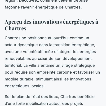
région. Découvrez comment cette entreprise
façonne l’avenir énergétique de Chartres.
Aperçu des innovations énergétiques à
Chartres
Chartres se positionne aujourd’hui comme un
acteur dynamique dans la transition énergétique,
avec une volonté affirmée d’intégrer les énergies
renouvelables au cœur de son développement
territorial. La ville a entamé un virage stratégique
pour réduire son empreinte carbone et favoriser un
modèle durable, stimulant ainsi les innovations
énergétiques locales.
Sur le plan de l’état des lieux, Chartres bénéficie
d’une forte mobilisation autour des projets