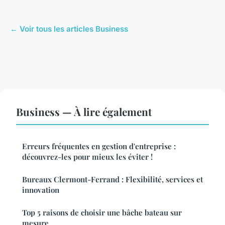
← Voir tous les articles Business
Business — À lire également
Erreurs fréquentes en gestion d'entreprise :
découvrez-les pour mieux les éviter !
Bureaux Clermont-Ferrand : Flexibilité, services et
innovation
Top 5 raisons de choisir une bâche bateau sur
mesure