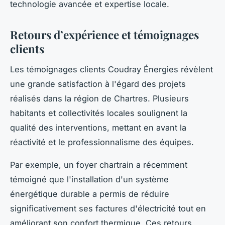
technologie avancée et expertise locale.
Retours d’expérience et témoignages
clients
Les témoignages clients Coudray Énergies révèlent
une grande satisfaction à l'égard des projets
réalisés dans la région de Chartres. Plusieurs
habitants et collectivités locales soulignent la
qualité des interventions, mettant en avant la
réactivité et le professionnalisme des équipes.
Par exemple, un foyer chartrain a récemment
témoigné que l'installation d'un système
énergétique durable a permis de réduire
significativement ses factures d'électricité tout en
améliorant son confort thermique. Ces retours