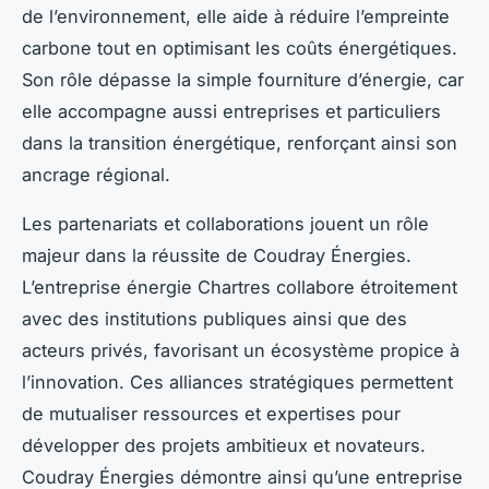
de l’environnement, elle aide à réduire l’empreinte
carbone tout en optimisant les coûts énergétiques.
Son rôle dépasse la simple fourniture d’énergie, car
elle accompagne aussi entreprises et particuliers
dans la transition énergétique, renforçant ainsi son
ancrage régional.
Les partenariats et collaborations jouent un rôle
majeur dans la réussite de Coudray Énergies.
L’entreprise énergie Chartres collabore étroitement
avec des institutions publiques ainsi que des
acteurs privés, favorisant un écosystème propice à
l’innovation. Ces alliances stratégiques permettent
de mutualiser ressources et expertises pour
développer des projets ambitieux et novateurs.
Coudray Énergies démontre ainsi qu’une entreprise