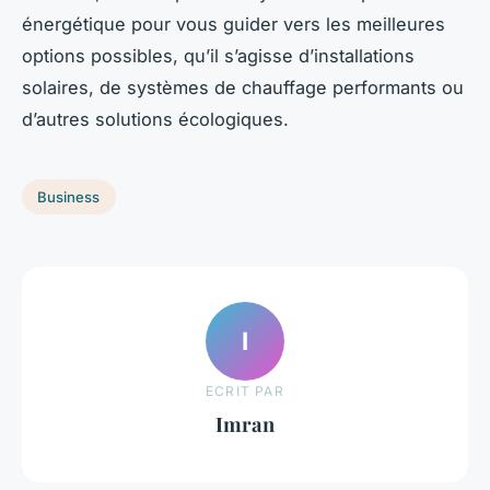
énergétique pour vous guider vers les meilleures
options possibles, qu’il s’agisse d’installations
solaires, de systèmes de chauffage performants ou
d’autres solutions écologiques.
Business
I
ECRIT PAR
Imran