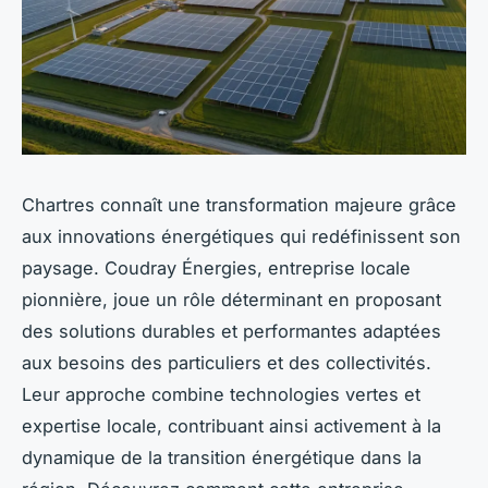
Chartres connaît une transformation majeure grâce
aux innovations énergétiques qui redéfinissent son
paysage. Coudray Énergies, entreprise locale
pionnière, joue un rôle déterminant en proposant
des solutions durables et performantes adaptées
aux besoins des particuliers et des collectivités.
Leur approche combine technologies vertes et
expertise locale, contribuant ainsi activement à la
dynamique de la transition énergétique dans la