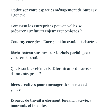
Optimisez votre espace : aménagement de bureaux
à genève
Comment les entreprises peuvent-elles se
préparer aux futurs enjeux économiques ?
Coudray energies : Énergie et innovation à chartres
Bâche bateau sur mesure : le choix parfait pour
votre embarcation
Quels sont les éléments déterminants du succès
d'une entreprise ?
Idées créatives pour aménager des bureaux à
genève
Espaces de travail à clermont-ferrand : services
innovants et flexibles