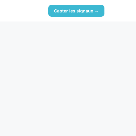
Capter les signaux →