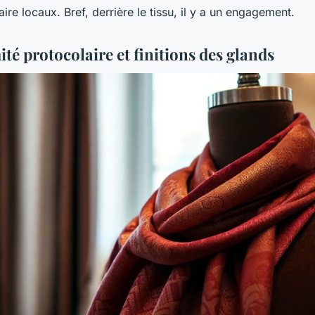
aire locaux. Bref, derrière le tissu, il y a un engagement.
té protocolaire et finitions des glands