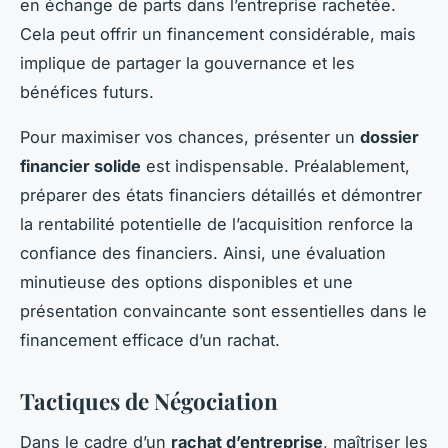
en échange de parts dans l’entreprise rachetée.
Cela peut offrir un financement considérable, mais
implique de partager la gouvernance et les
bénéfices futurs.
Pour maximiser vos chances, présenter un
dossier
financier solide
est indispensable. Préalablement,
préparer des états financiers détaillés et démontrer
la rentabilité potentielle de l’acquisition renforce la
confiance des financiers. Ainsi, une évaluation
minutieuse des options disponibles et une
présentation convaincante sont essentielles dans le
financement efficace d’un rachat.
Tactiques de Négociation
Dans le cadre d’un
rachat d’entreprise
, maîtriser les