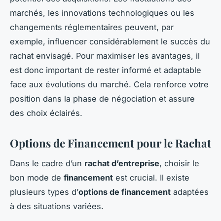
marchés, les innovations technologiques ou les
changements réglementaires peuvent, par
exemple, influencer considérablement le succès du
rachat envisagé. Pour maximiser les avantages, il
est donc important de rester informé et adaptable
face aux évolutions du marché. Cela renforce votre
position dans la phase de négociation et assure
des choix éclairés.
Options de Financement pour le Rachat
Dans le cadre d’un
rachat d’entreprise
, choisir le
bon mode de
financement
est crucial. Il existe
plusieurs types d’
options de financement
adaptées
à des situations variées.