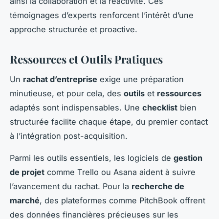
ainsi la collaboration et la réactivité. Ces
témoignages d’experts renforcent l’intérêt d’une
approche structurée et proactive.
Ressources et Outils Pratiques
Un
rachat d’entreprise
exige une préparation
minutieuse, et pour cela, des
outils
et
ressources
adaptés sont indispensables. Une
checklist
bien
structurée facilite chaque étape, du premier contact
à l’intégration post-acquisition.
Parmi les outils essentiels, les logiciels de
gestion
de projet
comme Trello ou Asana aident à suivre
l’avancement du rachat. Pour la
recherche de
marché
, des plateformes comme PitchBook offrent
des données financières précieuses sur les