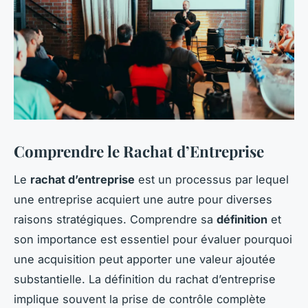
Comprendre le Rachat d’Entreprise
Le
rachat d’entreprise
est un processus par lequel
une entreprise acquiert une autre pour diverses
raisons stratégiques. Comprendre sa
définition
et
son importance est essentiel pour évaluer pourquoi
une acquisition peut apporter une valeur ajoutée
substantielle. La définition du rachat d’entreprise
implique souvent la prise de contrôle complète