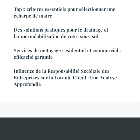
Top 5 critères essentiels pour sélectionner une
écharpe de maire
Des solutions pratiques pour le drainage et
l'imperméabilisation de votre sous-sol
Services de nettoyage résidentiel et commercial :
efficacité garantie
Influence de la Responsabilité Sociétale des
Entreprises sur la Loyauté Client : Une Analyse
Approfondie