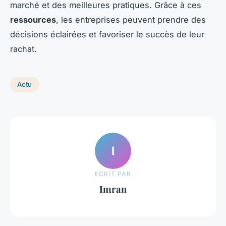
marché et des meilleures pratiques. Grâce à ces
ressources
, les entreprises peuvent prendre des
décisions éclairées et favoriser le succès de leur
rachat.
Actu
I
ECRIT PAR
Imran