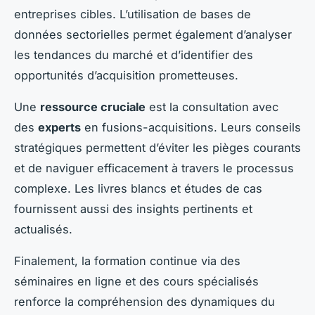
entreprises cibles. L’utilisation de bases de
données sectorielles permet également d’analyser
les tendances du marché et d’identifier des
opportunités d’acquisition prometteuses.
Une
ressource cruciale
est la consultation avec
des
experts
en fusions-acquisitions. Leurs conseils
stratégiques permettent d’éviter les pièges courants
et de naviguer efficacement à travers le processus
complexe. Les livres blancs et études de cas
fournissent aussi des insights pertinents et
actualisés.
Finalement, la formation continue via des
séminaires en ligne et des cours spécialisés
renforce la compréhension des dynamiques du