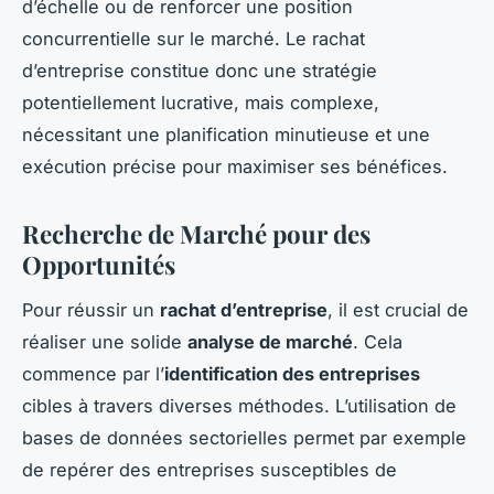
d’échelle ou de renforcer une position
concurrentielle sur le marché. Le rachat
d’entreprise constitue donc une stratégie
potentiellement lucrative, mais complexe,
nécessitant une planification minutieuse et une
exécution précise pour maximiser ses bénéfices.
Recherche de Marché pour des
Opportunités
Pour réussir un
rachat d’entreprise
, il est crucial de
réaliser une solide
analyse de marché
. Cela
commence par l’
identification des entreprises
cibles à travers diverses méthodes. L’utilisation de
bases de données sectorielles permet par exemple
de repérer des entreprises susceptibles de