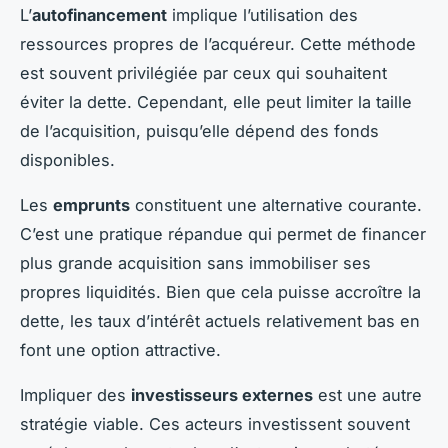
L’
autofinancement
implique l’utilisation des
ressources propres de l’acquéreur. Cette méthode
est souvent privilégiée par ceux qui souhaitent
éviter la dette. Cependant, elle peut limiter la taille
de l’acquisition, puisqu’elle dépend des fonds
disponibles.
Les
emprunts
constituent une alternative courante.
C’est une pratique répandue qui permet de financer
plus grande acquisition sans immobiliser ses
propres liquidités. Bien que cela puisse accroître la
dette, les taux d’intérêt actuels relativement bas en
font une option attractive.
Impliquer des
investisseurs externes
est une autre
stratégie viable. Ces acteurs investissent souvent