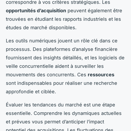
correspondre à vos critères stratégiques. Les
opportunités d’acquisition
peuvent également être
trouvées en étudiant les rapports industriels et les
études de marché disponibles.
Les outils numériques jouent un rôle clé dans ce
processus. Des plateformes d’analyse financière
fournissent des insights détaillés, et les logiciels de
veille concurrentielle aident à surveiller les
mouvements des concurrents. Ces
ressources
sont indispensables pour réaliser une recherche
approfondie et ciblée.
Évaluer les tendances du marché est une étape
essentielle. Comprendre les dynamiques actuelles
et prévues vous permet d’anticiper l’impact
potentiel des acquisitions. Les fluctuations des