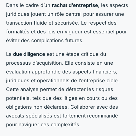
Dans le cadre d’un
rachat d’entreprise
, les aspects
juridiques jouent un rôle central pour assurer une
transaction fluide et sécurisée. Le respect des
formalités et des lois en vigueur est essentiel pour
éviter des complications futures.
La
due diligence
est une étape critique du
processus d’acquisition. Elle consiste en une
évaluation approfondie des aspects financiers,
juridiques et opérationnels de l’entreprise cible.
Cette analyse permet de détecter les risques
potentiels, tels que des litiges en cours ou des
obligations non déclarées. Collaborer avec des
avocats spécialisés est fortement recommandé
pour naviguer ces complexités.