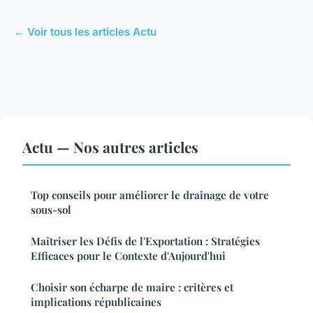
← Voir tous les articles Actu
Actu — Nos autres articles
Top conseils pour améliorer le drainage de votre
sous-sol
Maîtriser les Défis de l'Exportation : Stratégies
Efficaces pour le Contexte d'Aujourd'hui
Choisir son écharpe de maire : critères et
implications républicaines