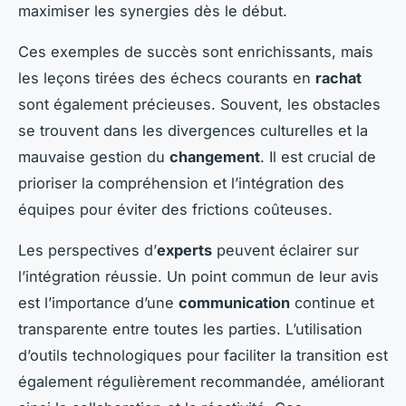
maximiser les synergies dès le début.
Ces exemples de succès sont enrichissants, mais
les leçons tirées des échecs courants en
rachat
sont également précieuses. Souvent, les obstacles
se trouvent dans les divergences culturelles et la
mauvaise gestion du
changement
. Il est crucial de
prioriser la compréhension et l’intégration des
équipes pour éviter des frictions coûteuses.
Les perspectives d’
experts
peuvent éclairer sur
l’intégration réussie. Un point commun de leur avis
est l’importance d’une
communication
continue et
transparente entre toutes les parties. L’utilisation
d’outils technologiques pour faciliter la transition est
également régulièrement recommandée, améliorant