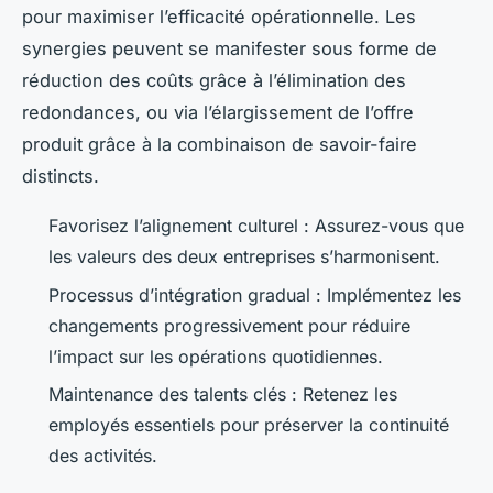
pour maximiser l’efficacité opérationnelle. Les
synergies peuvent se manifester sous forme de
réduction des coûts grâce à l’élimination des
redondances, ou via l’élargissement de l’offre
produit grâce à la combinaison de savoir-faire
distincts.
Favorisez l’alignement culturel : Assurez-vous que
les valeurs des deux entreprises s’harmonisent.
Processus d’intégration gradual : Implémentez les
changements progressivement pour réduire
l’impact sur les opérations quotidiennes.
Maintenance des talents clés : Retenez les
employés essentiels pour préserver la continuité
des activités.