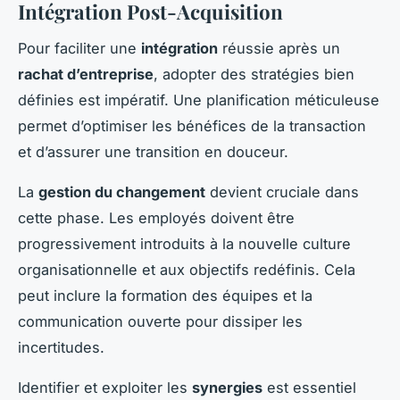
Intégration Post-Acquisition
Pour faciliter une
intégration
réussie après un
rachat d’entreprise
, adopter des stratégies bien
définies est impératif. Une planification méticuleuse
permet d’optimiser les bénéfices de la transaction
et d’assurer une transition en douceur.
La
gestion du changement
devient cruciale dans
cette phase. Les employés doivent être
progressivement introduits à la nouvelle culture
organisationnelle et aux objectifs redéfinis. Cela
peut inclure la formation des équipes et la
communication ouverte pour dissiper les
incertitudes.
Identifier et exploiter les
synergies
est essentiel