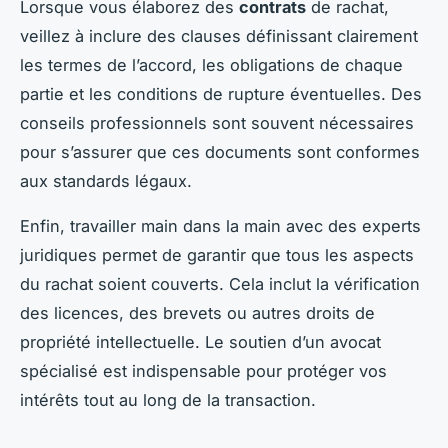
Lorsque vous élaborez des
contrats
de rachat,
veillez à inclure des clauses définissant clairement
les termes de l’accord, les obligations de chaque
partie et les conditions de rupture éventuelles. Des
conseils professionnels sont souvent nécessaires
pour s’assurer que ces documents sont conformes
aux standards légaux.
Enfin, travailler main dans la main avec des experts
juridiques permet de garantir que tous les aspects
du rachat soient couverts. Cela inclut la vérification
des licences, des brevets ou autres droits de
propriété intellectuelle. Le soutien d’un avocat
spécialisé est indispensable pour protéger vos
intérêts tout au long de la transaction.