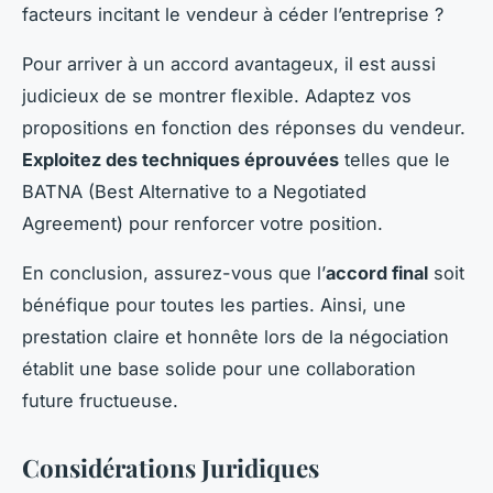
facteurs incitant le vendeur à céder l’entreprise ?
Pour arriver à un accord avantageux, il est aussi
judicieux de se montrer flexible. Adaptez vos
propositions en fonction des réponses du vendeur.
Exploitez des techniques éprouvées
telles que le
BATNA (Best Alternative to a Negotiated
Agreement) pour renforcer votre position.
En conclusion, assurez-vous que l’
accord final
soit
bénéfique pour toutes les parties. Ainsi, une
prestation claire et honnête lors de la négociation
établit une base solide pour une collaboration
future fructueuse.
Considérations Juridiques