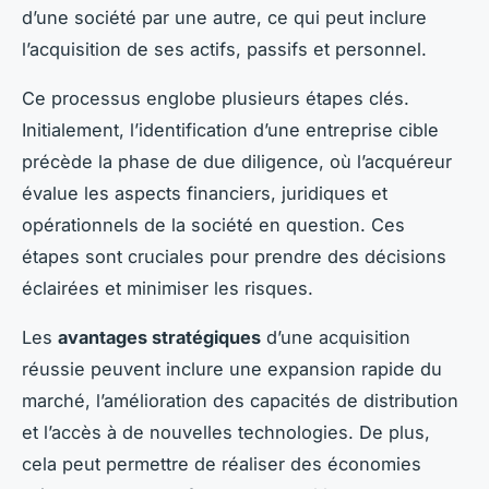
d’une société par une autre, ce qui peut inclure
l’acquisition de ses actifs, passifs et personnel.
Ce processus englobe plusieurs
étapes clés
.
Initialement, l’identification d’une entreprise cible
précède la phase de due diligence, où l’acquéreur
évalue les aspects financiers, juridiques et
opérationnels de la société en question. Ces
étapes sont cruciales pour prendre des décisions
éclairées et minimiser les risques.
Les
avantages stratégiques
d’une acquisition
réussie peuvent inclure une expansion rapide du
marché, l’amélioration des capacités de distribution
et l’accès à de nouvelles technologies. De plus,
cela peut permettre de réaliser des économies