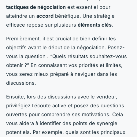
tactiques de négociation
est essentiel pour
atteindre un
accord
bénéfique. Une stratégie
efficace repose sur plusieurs
éléments clés
.
Premièrement, il est crucial de bien définir les
objectifs avant le début de la négociation. Posez-
vous la question : “Quels résultats souhaitez-vous
obtenir ?” En connaissant vos priorités et limites,
vous serez mieux préparé à naviguer dans les
discussions.
Ensuite, lors des discussions avec le vendeur,
privilégiez l’écoute active et posez des questions
ouvertes pour comprendre ses motivations. Cela
vous aidera à identifier des points de synergie
potentiels. Par exemple, quels sont les principaux