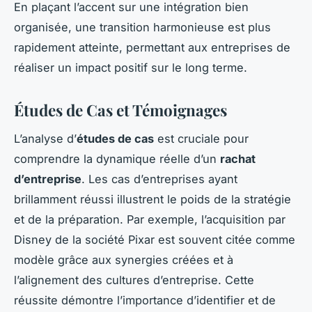
En plaçant l’accent sur une intégration bien
organisée, une transition harmonieuse est plus
rapidement atteinte, permettant aux entreprises de
réaliser un impact positif sur le long terme.
Études de Cas et Témoignages
L’analyse d’
études de cas
est cruciale pour
comprendre la dynamique réelle d’un
rachat
d’entreprise
. Les cas d’entreprises ayant
brillamment réussi illustrent le poids de la stratégie
et de la préparation. Par exemple, l’acquisition par
Disney de la société Pixar est souvent citée comme
modèle grâce aux synergies créées et à
l’alignement des cultures d’entreprise. Cette
réussite démontre l’importance d’identifier et de