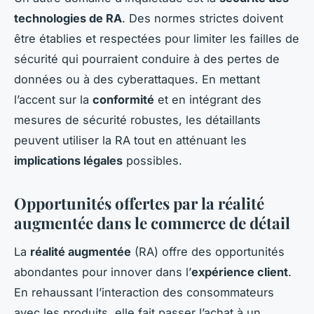
technologies de RA
. Des normes strictes doivent
être établies et respectées pour limiter les failles de
sécurité qui pourraient conduire à des pertes de
données ou à des cyberattaques. En mettant
l’accent sur la
conformité
et en intégrant des
mesures de sécurité robustes, les détaillants
peuvent utiliser la RA tout en atténuant les
implications légales
possibles.
Opportunités offertes par la réalité
augmentée dans le commerce de détail
La
réalité augmentée
(RA) offre des opportunités
abondantes pour innover dans l’
expérience client
.
En rehaussant l’interaction des consommateurs
avec les produits, elle fait passer l’achat à un