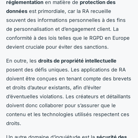
réglementation
en matière de
protection des
données
est primordiale, car la RA recueille
souvent des informations personnelles à des fins
de personnalisation et d’engagement client. La
conformité à des lois telles que le RGPD en Europe
devient cruciale pour éviter des sanctions.
En outre, les
droits de propriété intellectuelle
posent des défis uniques. Les applications de RA
doivent être conçues en tenant compte des brevets
et droits d’auteur existants, afin d’éviter
d’éventuelles violations. Les créateurs et détaillants
doivent donc collaborer pour s’assurer que le
contenu et les technologies utilisés respectent ces
droits.
Un autre domaine d’inquiétude est la
sécurité des