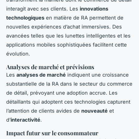
interagit avec ses clients. Les
innovations
technologiques
en matière de RA permettent de
nouvelles expériences d’achat immersives. Des
avancées telles que les lunettes intelligentes et les
applications mobiles sophistiquées facilitent cette
évolution.
Analyses de marché et prévisions
Les
analyses de marché
indiquent une croissance
substantielle de la RA dans le secteur du commerce
de détail, prévoyant une adoption accrue. Les
détaillants qui adoptent ces technologies capturent
l’attention de clients avides de
nouveauté
et
d’
interactivité
.
Impact futur sur le consommateur