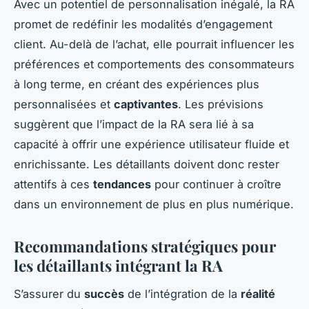
Avec un potentiel de personnalisation inégalé, la RA
promet de redéfinir les modalités d’engagement
client. Au-delà de l’achat, elle pourrait influencer les
préférences et comportements des consommateurs
à long terme, en créant des expériences plus
personnalisées et
captivantes
. Les prévisions
suggèrent que l’impact de la RA sera lié à sa
capacité à offrir une expérience utilisateur fluide et
enrichissante. Les détaillants doivent donc rester
attentifs à ces
tendances
pour continuer à croître
dans un environnement de plus en plus numérique.
Recommandations stratégiques pour
les détaillants intégrant la RA
S’assurer du
succès
de l’intégration de la
réalité