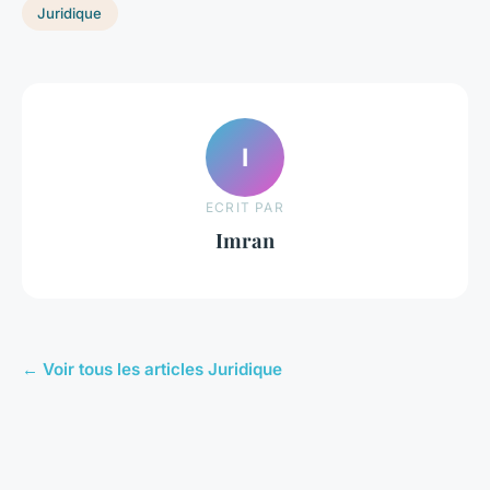
Juridique
I
ECRIT PAR
Imran
← Voir tous les articles Juridique