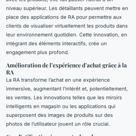
niveau supérieur. Les détaillants peuvent mettre en
place des applications de RA pour permettre aux
clients de visualiser virtuellement les produits dans
leur environnement quotidien. Cette innovation, en
intégrant des éléments interactifs, crée un
engagement plus profond.
Amélioration de l’expérience d’achat grâce à la
RA
La RA transforme l’achat en une expérience
immersive, augmentant l’intérêt et, potentiellement,
les ventes. Les innovations telles que les miroirs
intelligents en magasin ou les applications qui
superposent des images de produits sur des
photos de l’utilisateur jouent un rôle crucial.