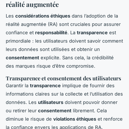
réalité augmentée
Les
considérations éthiques
dans l’adoption de la
réalité augmentée (RA) sont cruciales pour assurer
confiance et
responsabilité
. La
transparence
est
primordiale : les utilisateurs doivent savoir comment
leurs données sont utilisées et obtenir un
consentement
explicite. Sans cela, la crédibilité
des marques risque d’être compromise.
Transparence et consentement des utilisateurs
Garantir la
transparence
implique de fournir des
informations claires sur la collecte et l’utilisation des
données. Les
utilisateurs
doivent pouvoir donner
ou retirer leur
consentement
librement. Cela
diminue le risque de
violations éthiques
et renforce
la confiance envers les applications de RA.