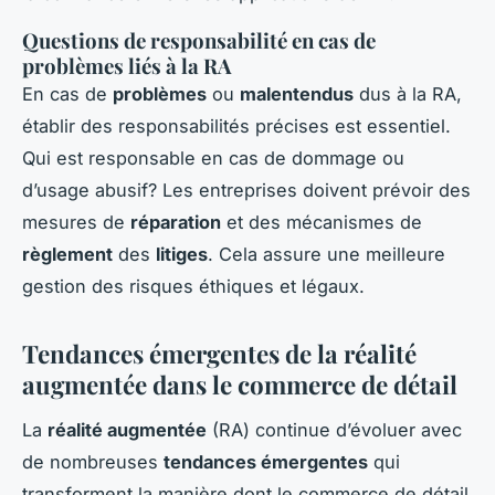
Questions de responsabilité en cas de
problèmes liés à la RA
En cas de
problèmes
ou
malentendus
dus à la RA,
établir des responsabilités précises est essentiel.
Qui est responsable en cas de dommage ou
d’usage abusif? Les entreprises doivent prévoir des
mesures de
réparation
et des mécanismes de
règlement
des
litiges
. Cela assure une meilleure
gestion des risques éthiques et légaux.
Tendances émergentes de la réalité
augmentée dans le commerce de détail
La
réalité augmentée
(RA) continue d’évoluer avec
de nombreuses
tendances émergentes
qui
transforment la manière dont le commerce de détail