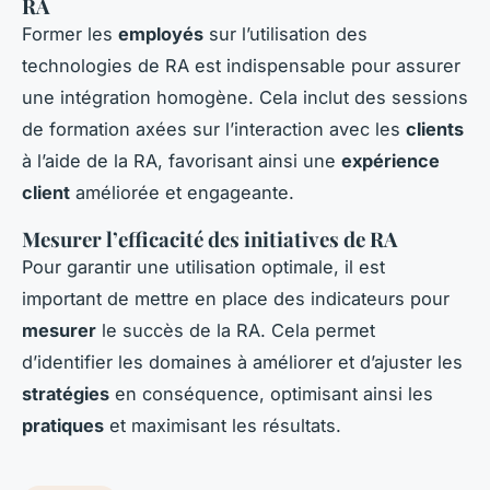
RA
Former les
employés
sur l’utilisation des
technologies de RA est indispensable pour assurer
une intégration homogène. Cela inclut des sessions
de formation axées sur l’interaction avec les
clients
à l’aide de la RA, favorisant ainsi une
expérience
client
améliorée et engageante.
Mesurer l’efficacité des initiatives de RA
Pour garantir une utilisation optimale, il est
important de mettre en place des indicateurs pour
mesurer
le succès de la RA. Cela permet
d’identifier les domaines à améliorer et d’ajuster les
stratégies
en conséquence, optimisant ainsi les
pratiques
et maximisant les résultats.