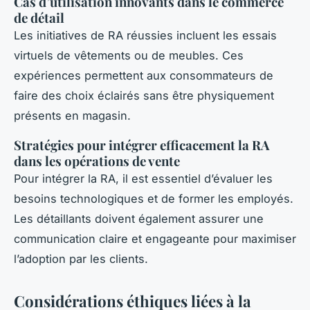
Cas d’utilisation innovants dans le commerce
de détail
Les initiatives de RA réussies incluent les essais
virtuels de vêtements ou de meubles. Ces
expériences permettent aux consommateurs de
faire des choix éclairés sans être physiquement
présents en magasin.
Stratégies pour intégrer efficacement la RA
dans les opérations de vente
Pour intégrer la RA, il est essentiel d’évaluer les
besoins technologiques et de former les employés.
Les détaillants doivent également assurer une
communication claire et engageante pour maximiser
l’adoption par les clients.
Considérations éthiques liées à la