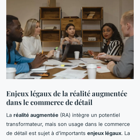
Enjeux légaux de la réalité augmentée
dans le commerce de détail
La
réalité augmentée
(RA) intègre un potentiel
transformateur, mais son usage dans le commerce
de détail est sujet à d’importants
enjeux légaux
. La