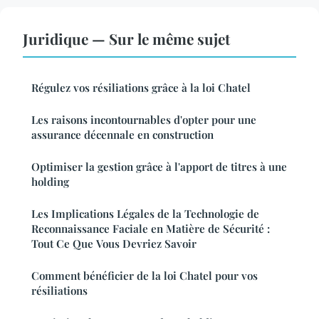
Juridique — Sur le même sujet
Régulez vos résiliations grâce à la loi Chatel
Les raisons incontournables d'opter pour une
assurance décennale en construction
Optimiser la gestion grâce à l'apport de titres à une
holding
Les Implications Légales de la Technologie de
Reconnaissance Faciale en Matière de Sécurité :
Tout Ce Que Vous Devriez Savoir
Comment bénéficier de la loi Chatel pour vos
résiliations