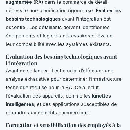
augmentée
(RA) dans le commerce de détail
nécessite une planification rigoureuse.
Évaluer les
besoins technologiques
avant l’intégration est
essentiel. Les détaillants doivent identifier les
équipements et logiciels nécessaires et évaluer
leur compatibilité avec les systèmes existants.
Évaluation des besoins technologiques avant
l’intégration
Avant de se lancer, il est crucial d’effectuer une
analyse exhaustive pour déterminer l’infrastructure
technique requise pour la RA. Cela inclut
l’évaluation des appareils, comme les
lunettes
intelligentes
, et des applications susceptibles de
répondre aux objectifs commerciaux.
Formation et sensibilisation des employés à la