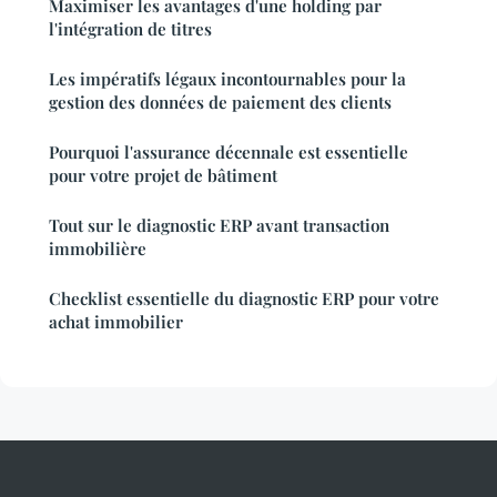
Maximiser les avantages d'une holding par
l'intégration de titres
Les impératifs légaux incontournables pour la
gestion des données de paiement des clients
Pourquoi l'assurance décennale est essentielle
pour votre projet de bâtiment
Tout sur le diagnostic ERP avant transaction
immobilière
Checklist essentielle du diagnostic ERP pour votre
achat immobilier