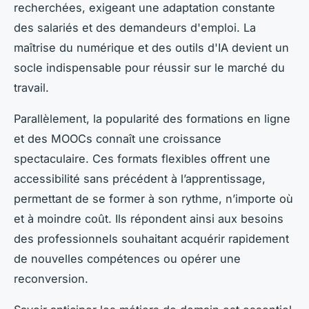
recherchées, exigeant une adaptation constante
des salariés et des demandeurs d'emploi. La
maîtrise du numérique et des outils d'IA devient un
socle indispensable pour réussir sur le marché du
travail.
Parallèlement, la popularité des formations en ligne
et des MOOCs connaît une croissance
spectaculaire. Ces formats flexibles offrent une
accessibilité sans précédent à l’apprentissage,
permettant de se former à son rythme, n’importe où
et à moindre coût. Ils répondent ainsi aux besoins
des professionnels souhaitant acquérir rapidement
de nouvelles compétences ou opérer une
reconversion.