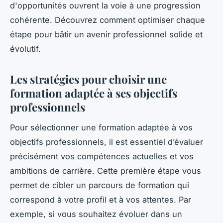
d'opportunités ouvrent la voie à une progression
cohérente. Découvrez comment optimiser chaque
étape pour bâtir un avenir professionnel solide et
évolutif.
Les stratégies pour choisir une
formation adaptée à ses objectifs
professionnels
Pour sélectionner une formation adaptée à vos
objectifs professionnels, il est essentiel d’évaluer
précisément vos compétences actuelles et vos
ambitions de carrière. Cette première étape vous
permet de cibler un parcours de formation qui
correspond à votre profil et à vos attentes. Par
exemple, si vous souhaitez évoluer dans un