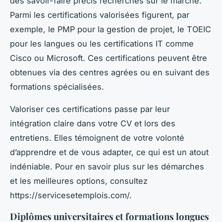
des savoir-faire précis recherchés sur le marché.
Parmi les certifications valorisées figurent, par
exemple, le PMP pour la gestion de projet, le TOEIC
pour les langues ou les certifications IT comme
Cisco ou Microsoft. Ces certifications peuvent être
obtenues via des centres agrées ou en suivant des
formations spécialisées.
Valoriser ces certifications passe par leur
intégration claire dans votre CV et lors des
entretiens. Elles témoignent de votre volonté
d’apprendre et de vous adapter, ce qui est un atout
indéniable. Pour en savoir plus sur les démarches
et les meilleures options, consultez
https://servicesetemplois.com/.
Diplômes universitaires et formations longues