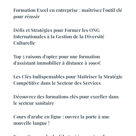
Formation Excel en entreprise : maîtrisez l'outil clé
pour réussir
Défis et Stratégies pour Former les ONG
Internationales à la Gestion de la Diversité
Culturelle
Top 5 raisons d'opter pour une formation
d'assistant immobilier à distance à 1990€
Les Clés Indispensables pour Maîtriser la Stratégie
Compétitive dans le Secteur des Services
Découvrez des formations clés pour exceller dans
le secteur sanitaire
Cours d'arabe en ligne : ouvrez la porte à une
nouvelle langue !