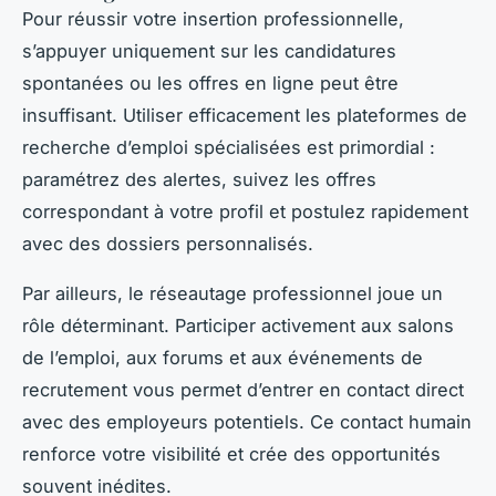
Pour réussir votre insertion professionnelle,
s’appuyer uniquement sur les candidatures
spontanées ou les offres en ligne peut être
insuffisant. Utiliser efficacement les plateformes de
recherche d’emploi spécialisées est primordial :
paramétrez des alertes, suivez les offres
correspondant à votre profil et postulez rapidement
avec des dossiers personnalisés.
Par ailleurs, le réseautage professionnel joue un
rôle déterminant. Participer activement aux salons
de l’emploi, aux forums et aux événements de
recrutement vous permet d’entrer en contact direct
avec des employeurs potentiels. Ce contact humain
renforce votre visibilité et crée des opportunités
souvent inédites.