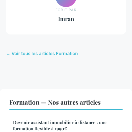
ECRIT PAR
Imran
← Voir tous les articles Formation
Formation — Nos autres articles
Devenir assistant immobilier à distance : une
formation flexible à 1990€