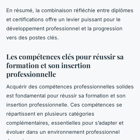
En résumé, la combinaison réfléchie entre diplômes
et certifications offre un levier puissant pour le
développement professionnel et la progression
vers des postes clés.
Les compétences clés pour réussir sa
formation et son insertion
professionnelle
Acquérir des compétences professionnelles solides
est fondamental pour réussir sa formation et son
insertion professionnelle. Ces compétences se
répartissent en plusieurs catégories
complémentaires, essentielles pour s’adapter et
évoluer dans un environnement professionnel