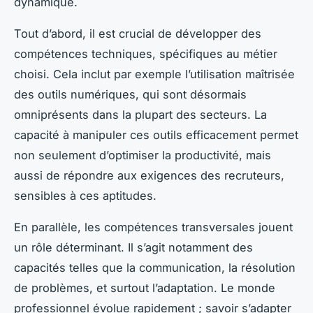
dynamique.
Tout d’abord, il est crucial de développer des
compétences techniques, spécifiques au métier
choisi. Cela inclut par exemple l’utilisation maîtrisée
des outils numériques, qui sont désormais
omniprésents dans la plupart des secteurs. La
capacité à manipuler ces outils efficacement permet
non seulement d’optimiser la productivité, mais
aussi de répondre aux exigences des recruteurs,
sensibles à ces aptitudes.
En parallèle, les compétences transversales jouent
un rôle déterminant. Il s’agit notamment des
capacités telles que la communication, la résolution
de problèmes, et surtout l’adaptation. Le monde
professionnel évolue rapidement ; savoir s’adapter