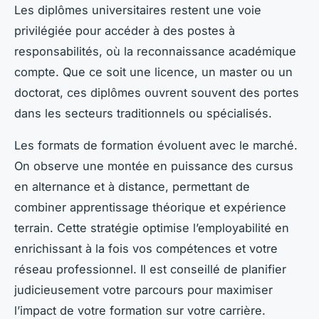
Les diplômes universitaires restent une voie
privilégiée pour accéder à des postes à
responsabilités, où la reconnaissance académique
compte. Que ce soit une licence, un master ou un
doctorat, ces diplômes ouvrent souvent des portes
dans les secteurs traditionnels ou spécialisés.
Les formats de formation évoluent avec le marché.
On observe une montée en puissance des cursus
en alternance et à distance, permettant de
combiner apprentissage théorique et expérience
terrain. Cette stratégie optimise l’employabilité en
enrichissant à la fois vos compétences et votre
réseau professionnel. Il est conseillé de planifier
judicieusement votre parcours pour maximiser
l’impact de votre formation sur votre carrière.