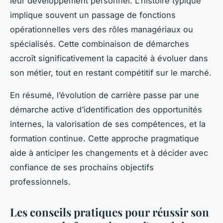
leur développement personnel. L’histoire typique
implique souvent un passage de fonctions
opérationnelles vers des rôles managériaux ou
spécialisés. Cette combinaison de démarches
accroît significativement la capacité à évoluer dans
son métier, tout en restant compétitif sur le marché.
En résumé, l’évolution de carrière passe par une
démarche active d’identification des opportunités
internes, la valorisation de ses compétences, et la
formation continue. Cette approche pragmatique
aide à anticiper les changements et à décider avec
confiance de ses prochains objectifs
professionnels.
Les conseils pratiques pour réussir son