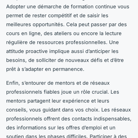
Adopter une démarche de formation continue vous
permet de rester compétitif et de saisir les
meilleures opportunités. Cela peut passer par des
cours en ligne, des ateliers ou encore la lecture
régulière de ressources professionnelles. Une
attitude proactive implique aussi d’anticiper les
besoins, de solliciter de nouveaux défis et d’être
prêt à s’adapter en permanence.
Enfin, s’entourer de mentors et de réseaux
professionnels fiables joue un rôle crucial. Les
mentors partagent leur expérience et leurs
conseils, vous guidant dans vos choix. Les réseaux
professionnels offrent des contacts indispensables,
des informations sur les offres d’emploi et un
soutien dans les phases difficiles. Participer à des