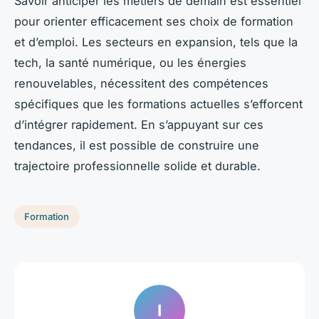
Savoir anticiper les métiers de demain est essentiel
pour orienter efficacement ses choix de formation
et d’emploi. Les secteurs en expansion, tels que la
tech, la santé numérique, ou les énergies
renouvelables, nécessitent des compétences
spécifiques que les formations actuelles s’efforcent
d’intégrer rapidement. En s’appuyant sur ces
tendances, il est possible de construire une
trajectoire professionnelle solide et durable.
Formation
I