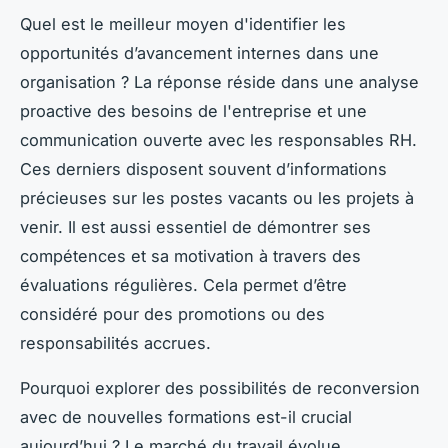
Quel est le meilleur moyen d'identifier les
opportunités d’avancement internes dans une
organisation ? La réponse réside dans une analyse
proactive des besoins de l'entreprise et une
communication ouverte avec les responsables RH.
Ces derniers disposent souvent d’informations
précieuses sur les postes vacants ou les projets à
venir. Il est aussi essentiel de démontrer ses
compétences et sa motivation à travers des
évaluations régulières. Cela permet d’être
considéré pour des promotions ou des
responsabilités accrues.
Pourquoi explorer des possibilités de reconversion
avec de nouvelles formations est-il crucial
aujourd’hui ? Le marché du travail évolue