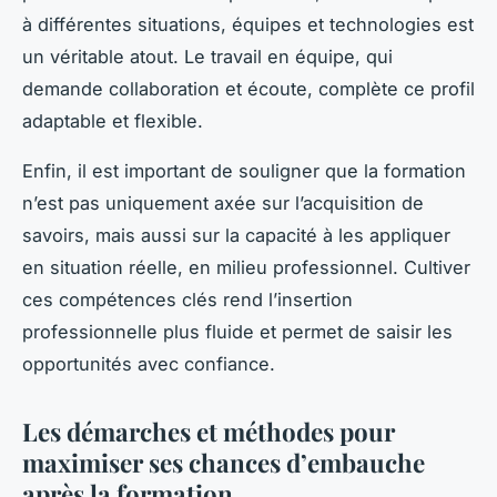
à différentes situations, équipes et technologies est
un véritable atout. Le travail en équipe, qui
demande collaboration et écoute, complète ce profil
adaptable et flexible.
Enfin, il est important de souligner que la formation
n’est pas uniquement axée sur l’acquisition de
savoirs, mais aussi sur la capacité à les appliquer
en situation réelle, en milieu professionnel. Cultiver
ces compétences clés rend l’insertion
professionnelle plus fluide et permet de saisir les
opportunités avec confiance.
Les démarches et méthodes pour
maximiser ses chances d’embauche
après la formation