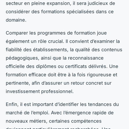
secteur en pleine expansion, il sera judicieux de
considérer des formations spécialisées dans ce
domaine.
Comparer les programmes de formation joue
également un rôle crucial. Il convient d’examiner la
fiabilité des établissements, la qualité des contenus
pédagogiques, ainsi que la reconnaissance
officielle des diplômes ou certificats délivrés. Une
formation efficace doit être à la fois rigoureuse et
pertinente, afin d’assurer un retour concret sur
investissement professionnel.
Enfin, il est important d’identifier les tendances du
marché de l’emploi. Avec l’émergence rapide de
nouveaux métiers, certaines compétences