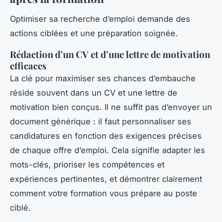
Optimiser sa recherche d’emploi demande des
actions ciblées et une préparation soignée.
Rédaction d’un CV et d’une lettre de motivation
efficaces
La clé pour maximiser ses chances d’embauche
réside souvent dans un CV et une lettre de
motivation bien conçus. Il ne suffit pas d’envoyer un
document générique : il faut personnaliser ses
candidatures en fonction des exigences précises
de chaque offre d’emploi. Cela signifie adapter les
mots-clés, prioriser les compétences et
expériences pertinentes, et démontrer clairement
comment votre formation vous prépare au poste
ciblé.