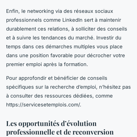
Enfin, le networking via des réseaux sociaux
professionnels comme LinkedIn sert à maintenir
durablement ces relations, à solliciter des conseils
et à suivre les tendances du marché. Investir du
temps dans ces démarches multiples vous place
dans une position favorable pour décrocher votre
premier emploi après la formation.
Pour approfondir et bénéficier de conseils
spécifiques sur la recherche d’emploi, n’hésitez pas
à consulter des ressources dédiées, comme
https://servicesetemplois.com/.
Les opportunités d’évolution
professionnelle et de reconversion