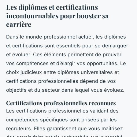
Les diplômes et certifications
incontournables pour booster sa
carrière
Dans le monde professionnel actuel, les diplômes
et certifications sont essentiels pour se démarquer
et évoluer. Ces éléments permettent de prouver
vos compétences et d’élargir vos opportunités. Le
choix judicieux entre diplômes universitaires et
certifications professionnelles dépend de vos
objectifs et du secteur dans lequel vous évoluez.
Certifications professionnelles reconnues
Les certifications professionnelles validant des
compétences spécifiques sont prisées par les
recruteurs. Elles garantissent que vous maîtrisez