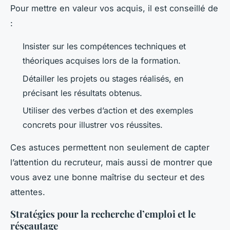
Pour mettre en valeur vos acquis, il est conseillé de
:
Insister sur les compétences techniques et
théoriques acquises lors de la formation.
Détailler les projets ou stages réalisés, en
précisant les résultats obtenus.
Utiliser des verbes d’action et des exemples
concrets pour illustrer vos réussites.
Ces astuces permettent non seulement de capter
l’attention du recruteur, mais aussi de montrer que
vous avez une bonne maîtrise du secteur et des
attentes.
Stratégies pour la recherche d’emploi et le
réseautage