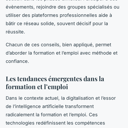
évènements, rejoindre des groupes spécialisés ou
utiliser des plateformes professionnelles aide à
bâtir ce réseau solide, souvent décisif pour la
réussite.
Chacun de ces conseils, bien appliqué, permet
d’aborder la formation et l’emploi avec méthode et
confiance.
Les tendances émergentes dans la
formation et l’emploi
Dans le contexte actuel, la digitalisation et l’essor
de l’intelligence artificielle transforment
radicalement la formation et l’emploi. Ces
technologies redéfinissent les compétences