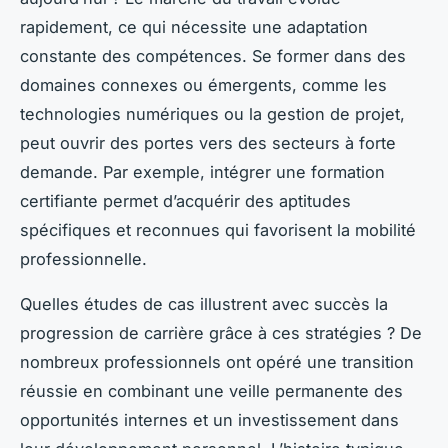
rapidement, ce qui nécessite une adaptation
constante des compétences. Se former dans des
domaines connexes ou émergents, comme les
technologies numériques ou la gestion de projet,
peut ouvrir des portes vers des secteurs à forte
demande. Par exemple, intégrer une formation
certifiante permet d’acquérir des aptitudes
spécifiques et reconnues qui favorisent la mobilité
professionnelle.
Quelles études de cas illustrent avec succès la
progression de carrière grâce à ces stratégies ? De
nombreux professionnels ont opéré une transition
réussie en combinant une veille permanente des
opportunités internes et un investissement dans