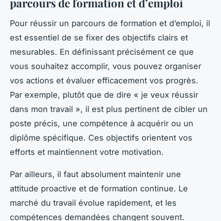
parcours de formation et d’emploi
Pour réussir un parcours de formation et d’emploi, il
est essentiel de se fixer des objectifs clairs et
mesurables. En définissant précisément ce que
vous souhaitez accomplir, vous pouvez organiser
vos actions et évaluer efficacement vos progrès.
Par exemple, plutôt que de dire « je veux réussir
dans mon travail », il est plus pertinent de cibler un
poste précis, une compétence à acquérir ou un
diplôme spécifique. Ces objectifs orientent vos
efforts et maintiennent votre motivation.
Par ailleurs, il faut absolument maintenir une
attitude proactive et de formation continue. Le
marché du travail évolue rapidement, et les
compétences demandées changent souvent.