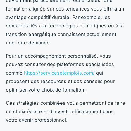
deviennent particulièrement recherchées. Une
formation alignée sur ces tendances vous offrira un
avantage compétitif durable. Par exemple, les
domaines liés aux technologies numériques ou à la
transition énergétique connaissent actuellement
une forte demande.
Pour un accompagnement personnalisé, vous
pouvez consulter des plateformes spécialisées
comme
https://servicesetemplois.com/
qui
proposent des ressources et des conseils pour
optimiser votre choix de formation.
Ces stratégies combinées vous permettront de faire
un choix éclairé et d’investir efficacement dans
votre avenir professionnel.