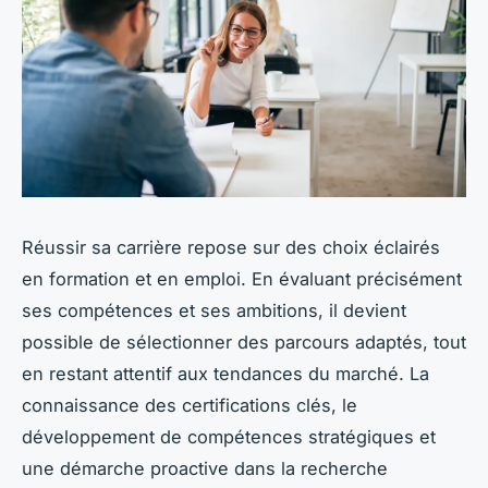
Réussir sa carrière repose sur des choix éclairés
en formation et en emploi. En évaluant précisément
ses compétences et ses ambitions, il devient
possible de sélectionner des parcours adaptés, tout
en restant attentif aux tendances du marché. La
connaissance des certifications clés, le
développement de compétences stratégiques et
une démarche proactive dans la recherche