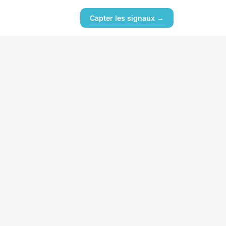
Capter les signaux →