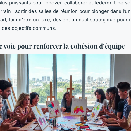
plus puissants pour innover, collaborer et fédérer. Une so
rrain : sortir des salles de réunion pour plonger dans l’un
L’art, loin d’être un luxe, devient un outil stratégique pour 
r des objectifs communs.
e voie pour renforcer la cohésion d’équipe