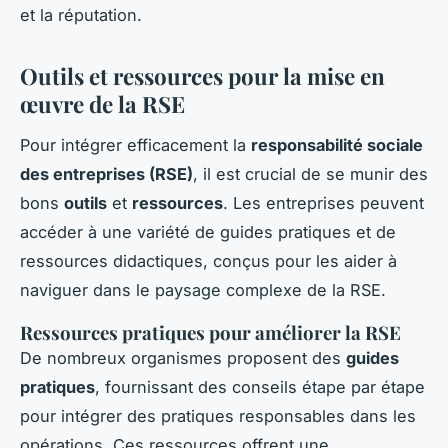
et la réputation.
Outils et ressources pour la mise en
œuvre de la RSE
Pour intégrer efficacement la
responsabilité sociale
des entreprises (RSE)
, il est crucial de se munir des
bons
outils
et
ressources
. Les entreprises peuvent
accéder à une variété de guides pratiques et de
ressources didactiques, conçus pour les aider à
naviguer dans le paysage complexe de la RSE.
Ressources pratiques pour améliorer la RSE
De nombreux organismes proposent des
guides
pratiques
, fournissant des conseils étape par étape
pour intégrer des pratiques responsables dans les
opérations. Ces ressources offrent une