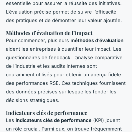
essentielle pour assurer la réussite des initiatives.
L’évaluation précise permet de suivre l’efficacité
des pratiques et de démontrer leur valeur ajoutée.
Méthodes d’évaluation de l’impact
Pour commencer, plusieurs
méthodes d’évaluation
aident les entreprises à quantifier leur impact. Les
questionnaires de feedback, l’analyse comparative
de l’industrie et les audits internes sont
couramment utilisés pour obtenir un aperçu fidèle
des performances RSE. Ces techniques fournissent
des données précises sur lesquelles fonder les
décisions stratégiques.
Indicateurs clés de performance
Les
indicateurs clés de performance
(KPI) jouent
un rôle crucial. Parmi eux, on trouve fréquemment