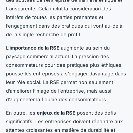
transparente. Cela inclut la considération des
intérêts de toutes les parties prenantes et
l’engagement dans des pratiques qui vont au-delà
de la simple recherche de profit.
L’
importance de la RSE
augmente au sein du
paysage commercial actuel. La pression des
consommateurs pour des pratiques plus éthiques
pousse les entreprises à s’engager davantage dans
leur rôle social. La RSE permet non seulement
d’améliorer l’image de l’entreprise, mais aussi
d’augmenter la fiducie des consommateurs.
En outre, les
enjeux de la RSE
posent des défis
significatifs. Les entreprises doivent répondre aux
attentes croissantes en matière de durabilité et