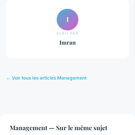
I
ECRIT PAR
Imran
← Voir tous les articles Management
Management — Sur le même sujet