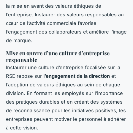
la mise en avant des valeurs éthiques de
l’entreprise. Instaurer des valeurs responsables au
cœur de l’activité commerciale favorise
l’engagement des collaborateurs et améliore l’image
de marque.
Mise en œuvre d’une culture d’entreprise
responsable
Instaurer une culture d’entreprise focalisée sur la
RSE repose sur
l’engagement de la direction
et
l’adoption de valeurs éthiques au sein de chaque
division. En formant les employés sur l’importance
des pratiques durables et en créant des systèmes
de reconnaissance pour les initiatives positives, les
entreprises peuvent motiver le personnel à adhérer
à cette vision.