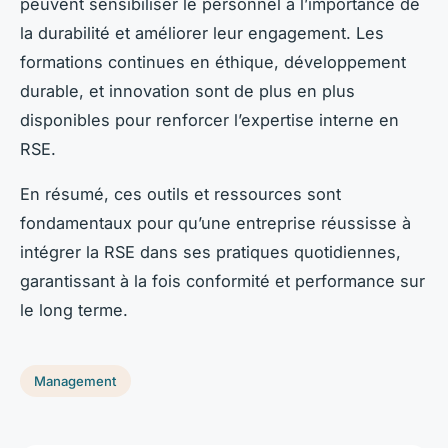
peuvent sensibiliser le personnel à l’importance de
la durabilité et améliorer leur engagement. Les
formations continues en éthique, développement
durable, et innovation sont de plus en plus
disponibles pour renforcer l’expertise interne en
RSE.
En résumé, ces outils et ressources sont
fondamentaux pour qu’une entreprise réussisse à
intégrer la RSE dans ses pratiques quotidiennes,
garantissant à la fois conformité et performance sur
le long terme.
Management