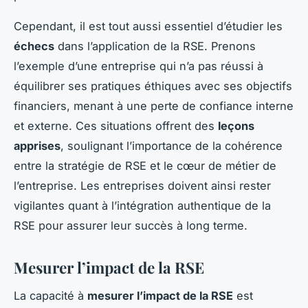
Cependant, il est tout aussi essentiel d’étudier les
échecs
dans l’application de la RSE. Prenons
l’exemple d’une entreprise qui n’a pas réussi à
équilibrer ses pratiques éthiques avec ses objectifs
financiers, menant à une perte de confiance interne
et externe. Ces situations offrent des
leçons
apprises
, soulignant l’importance de la cohérence
entre la stratégie de RSE et le cœur de métier de
l’entreprise. Les entreprises doivent ainsi rester
vigilantes quant à l’intégration authentique de la
RSE pour assurer leur succès à long terme.
Mesurer l’impact de la RSE
La capacité à
mesurer l’impact de la RSE
est