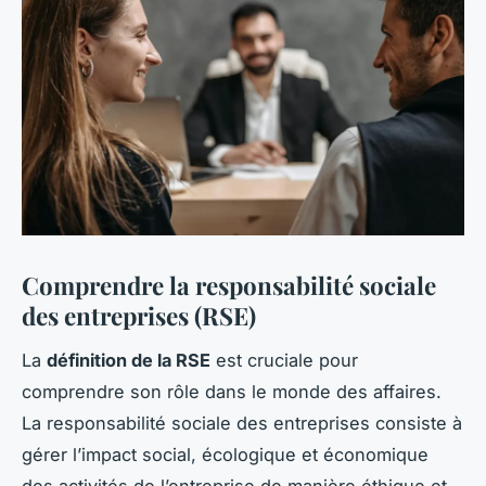
Comprendre la responsabilité sociale
des entreprises (RSE)
La
définition de la RSE
est cruciale pour
comprendre son rôle dans le monde des affaires.
La responsabilité sociale des entreprises consiste à
gérer l’impact social, écologique et économique
des activités de l’entreprise de manière éthique et