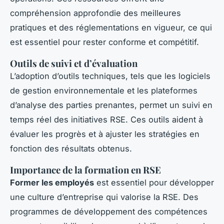
compréhension approfondie des meilleures
pratiques et des réglementations en vigueur, ce qui
est essentiel pour rester conforme et compétitif.
Outils de suivi et d’évaluation
L’adoption d’outils techniques, tels que les logiciels
de gestion environnementale et les plateformes
d’analyse des parties prenantes, permet un suivi en
temps réel des initiatives RSE. Ces outils aident à
évaluer les progrès et à ajuster les stratégies en
fonction des résultats obtenus.
Importance de la formation en RSE
Former les employés
est essentiel pour développer
une culture d’entreprise qui valorise la RSE. Des
programmes de développement des compétences