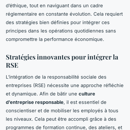
d’éthique, tout en naviguant dans un cadre
réglementaire en constante évolution. Cela requiert
des stratégies bien définies pour intégrer ces
principes dans les opérations quotidiennes sans
compromettre la performance économique.
Stratégies innovantes pour intégrer la
RSE
L’intégration de la responsabilité sociale des
entreprises (RSE) nécessite une approche réfléchie
et dynamique. Afin de bâtir une
culture
d’entreprise responsable
, il est essentiel de
conscientiser et de mobiliser les employés à tous
les niveaux. Cela peut être accompli grâce à des
programmes de formation continue, des ateliers, et