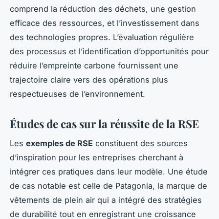
comprend la réduction des déchets, une gestion
efficace des ressources, et l’investissement dans
des technologies propres. L’évaluation régulière
des processus et l’identification d’opportunités pour
réduire l’empreinte carbone fournissent une
trajectoire claire vers des opérations plus
respectueuses de l’environnement.
Études de cas sur la réussite de la RSE
Les
exemples de RSE
constituent des sources
d’inspiration pour les entreprises cherchant à
intégrer ces pratiques dans leur modèle. Une étude
de cas notable est celle de Patagonia, la marque de
vêtements de plein air qui a intégré des stratégies
de durabilité tout en enregistrant une croissance