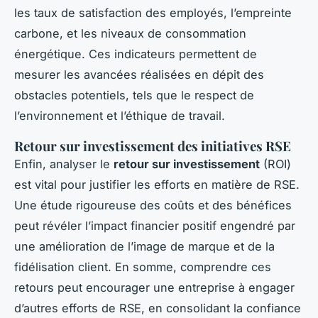
les taux de satisfaction des employés, l’empreinte
carbone, et les niveaux de consommation
énergétique. Ces indicateurs permettent de
mesurer les avancées réalisées en dépit des
obstacles potentiels, tels que le respect de
l’environnement et l’éthique de travail.
Retour sur investissement des initiatives RSE
Enfin, analyser le
retour sur investissement
(ROI)
est vital pour justifier les efforts en matière de RSE.
Une étude rigoureuse des coûts et des bénéfices
peut révéler l’impact financier positif engendré par
une amélioration de l’image de marque et de la
fidélisation client. En somme, comprendre ces
retours peut encourager une entreprise à engager
d’autres efforts de RSE, en consolidant la confiance