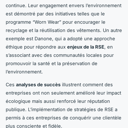
continue. Leur engagement envers l’environnement
est démontré par des initiatives telles que le
programme “Worn Wear” pour encourager le
recyclage et la réutilisation des vêtements. Un autre
exemple est Danone, qui a adopté une approche
éthique pour répondre aux
enjeux de la RSE
, en
s’associant avec des communautés locales pour
promouvoir la santé et la préservation de
l’environnement.
Ces
analyses de succès
illustrent comment des
entreprises ont non seulement amélioré leur impact
écologique mais aussi renforcé leur réputation
publique. L’implémentation de stratégies de RSE a
permis à ces entreprises de conquérir une clientèle
plus consciente et fidèle.