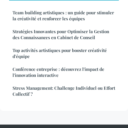
Team building artistiques : un guide pour stimuler
la créativité et renforcer les équipes
Stratégies Innovantes pour Optimiser la Gestion
des Connaissances en Cabinet de Conseil
Top activités artistiques pour booster créativité
d'équipe
Conférence entreprise : découvrez l'impact de
l'innovation interactive
Stress Management: Challenge Individuel ou Effort
Collectif ?