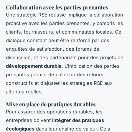
Collaboration avec les parties prenantes
Une stratégie RSE réussie implique la collaboration
proactive avec les parties prenantes, y compris les
clients, fournisseurs, et communautés locales. Ce
dialogue constant peut être renforcé par des
enquêtes de satisfaction, des forums de
discussion, et des partenariats pour des projets de
développement durable
. L’implication des parties
prenantes permet de collecter des retours
constructifs et d’ajuster les stratégies RSE aux
attentes réelles.
Mise en place de pratiques durables
Pour assurer des opérations durables, les
entreprises doivent
intégrer des pratiques
écologiques
dans leur chaîne de valeur. Cela