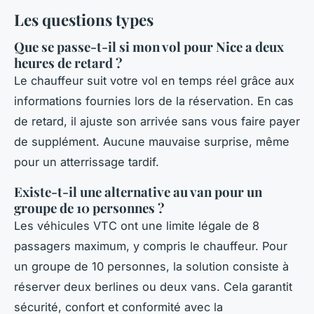
Les questions types
Que se passe-t-il si mon vol pour Nice a deux
heures de retard ?
Le chauffeur suit votre vol en temps réel grâce aux
informations fournies lors de la réservation. En cas
de retard, il ajuste son arrivée sans vous faire payer
de supplément. Aucune mauvaise surprise, même
pour un atterrissage tardif.
Existe-t-il une alternative au van pour un
groupe de 10 personnes ?
Les véhicules VTC ont une limite légale de 8
passagers maximum, y compris le chauffeur. Pour
un groupe de 10 personnes, la solution consiste à
réserver deux berlines ou deux vans. Cela garantit
sécurité, confort et conformité avec la