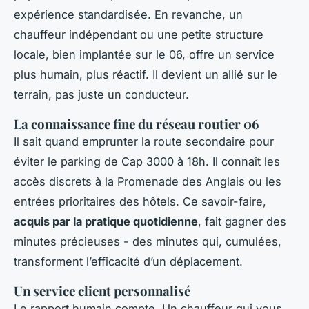
expérience standardisée. En revanche, un
chauffeur indépendant ou une petite structure
locale, bien implantée sur le 06, offre un service
plus humain, plus réactif. Il devient un allié sur le
terrain, pas juste un conducteur.
La connaissance fine du réseau routier 06
Il sait quand emprunter la route secondaire pour
éviter le parking de Cap 3000 à 18h. Il connaît les
accès discrets à la Promenade des Anglais ou les
entrées prioritaires des hôtels. Ce savoir-faire,
acquis par la pratique quotidienne
, fait gagner des
minutes précieuses - des minutes qui, cumulées,
transforment l’efficacité d’un déplacement.
Un service client personnalisé
Le rapport humain compte. Un chauffeur qui vous