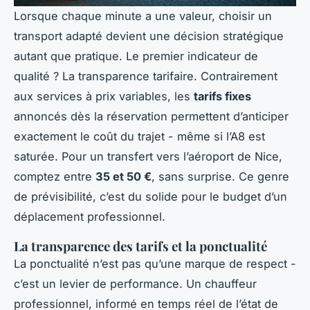
Lorsque chaque minute a une valeur, choisir un
transport adapté devient une décision stratégique
autant que pratique. Le premier indicateur de
qualité ? La transparence tarifaire. Contrairement
aux services à prix variables, les
tarifs fixes
annoncés dès la réservation permettent d’anticiper
exactement le coût du trajet - même si l’A8 est
saturée. Pour un transfert vers l’aéroport de Nice,
comptez entre
35 et 50 €
, sans surprise. Ce genre
de prévisibilité, c’est du solide pour le budget d’un
déplacement professionnel.
La transparence des tarifs et la ponctualité
La ponctualité n’est pas qu’une marque de respect -
c’est un levier de performance. Un chauffeur
professionnel, informé en temps réel de l’état de