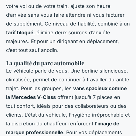
votre vol ou de votre train, ajuste son heure
d’arrivée sans vous faire attendre ni vous facturer
de supplément. Ce niveau de fiabilité, combiné à un
tarif bloqué
, élimine deux sources d’anxiété
majeures. Et pour un dirigeant en déplacement,
c’est tout sauf anodin.
La qualité du parc automobile
Le véhicule parle de vous. Une berline silencieuse,
climatisée, permet de continuer à travailler durant le
trajet. Pour les groupes, les
vans spacieux comme
la Mercedes V-Class
offrent jusqu’à 7 places en
tout confort, idéals pour des collaborateurs ou des
clients. L’état du véhicule, l’hygiène irréprochable et
la discrétion du chauffeur renforcent
l’image de
marque professionnelle
. Pour vos déplacements