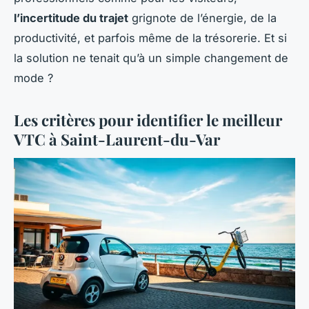
l’incertitude du trajet
grignote de l’énergie, de la
productivité, et parfois même de la trésorerie. Et si
la solution ne tenait qu’à un simple changement de
mode ?
Les critères pour identifier le meilleur
VTC à Saint-Laurent-du-Var