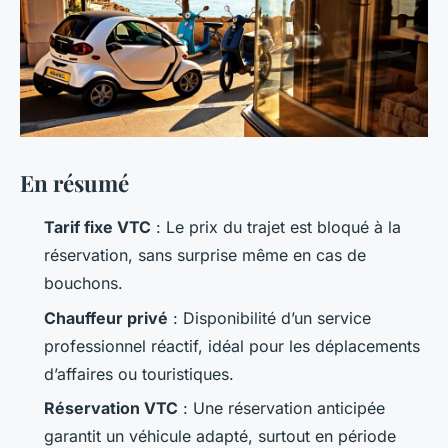
En résumé
Tarif fixe VTC
: Le prix du trajet est bloqué à la
réservation, sans surprise même en cas de
bouchons.
Chauffeur privé
: Disponibilité d’un service
professionnel réactif, idéal pour les déplacements
d’affaires ou touristiques.
Réservation VTC
: Une réservation anticipée
garantit un véhicule adapté, surtout en période