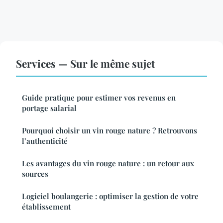
Services — Sur le même sujet
Guide pratique pour estimer vos revenus en
portage salarial
Pourquoi choisir un vin rouge nature ? Retrouvons
l’authenticité
Les avantages du vin rouge nature : un retour aux
sources
Logiciel boulangerie : optimiser la gestion de votre
établissement