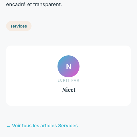
encadré et transparent.
services
N
ECRIT PAR
Nicet
← Voir tous les articles Services