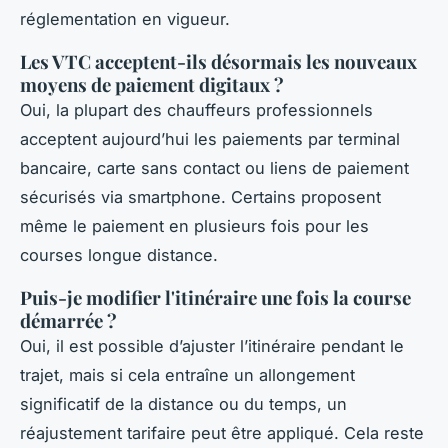
réglementation en vigueur.
Les VTC acceptent-ils désormais les nouveaux
moyens de paiement digitaux ?
Oui, la plupart des chauffeurs professionnels
acceptent aujourd’hui les paiements par terminal
bancaire, carte sans contact ou liens de paiement
sécurisés via smartphone. Certains proposent
même le paiement en plusieurs fois pour les
courses longue distance.
Puis-je modifier l'itinéraire une fois la course
démarrée ?
Oui, il est possible d’ajuster l’itinéraire pendant le
trajet, mais si cela entraîne un allongement
significatif de la distance ou du temps, un
réajustement tarifaire peut être appliqué. Cela reste