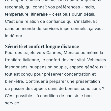
reconnaît, qui connaît vos préférences - radio,
température, itinéraire - c’est plus qu’un détail.
C’est une relation de confiance qui s’installe. Et
dans un monde de services impersonnels, ça vaut
le détour.
Sécurité et confort longue distance
Pour des trajets vers Cannes, Monaco ou même la
frontière italienne, le confort devient vital. Véhicules
insonorisés, suspension souple, espace généreux :
tout est conçu pour préserver concentration et
bien-être. Continuer à préparer une présentation
ou passer des appels dans de bonnes conditions ?
C’est possible - à condition de choisir le bon
service.