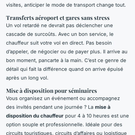
visites, anticiper le mode de transport change tout.
Transferts aéroport et gares sans stress
Un vol retardé ne devrait pas déclencher une
cascade de surcoûts. Avec un bon service, le
chauffeur suit votre vol en direct. Pas besoin
d’appeler, de négocier ou de payer plus. Il arrive au
bon moment, pancarte à la main. C’est ce genre de
détail qui fait la différence quand on arrive épuisé
après un long vol.
Mise à disposition pour séminaires
Vous organisez un événement ou accompagnez
des invités pendant une journée ? La
mise à
disposition du chauffeur
pour 4 à 10 heures est une
option souple et professionnelle. Idéale pour des
circuits touristiques, circuits d’affaires ou logistique