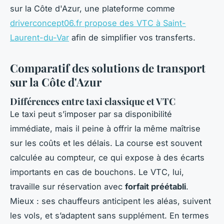
sur la Côte d'Azur, une plateforme comme
driverconcept06.fr propose des VTC à Saint-
Laurent-du-Var
afin de simplifier vos transferts.
Comparatif des solutions de transport
sur la Côte d'Azur
Différences entre taxi classique et VTC
Le taxi peut s’imposer par sa disponibilité
immédiate, mais il peine à offrir la même maîtrise
sur les coûts et les délais. La course est souvent
calculée au compteur, ce qui expose à des écarts
importants en cas de bouchons. Le VTC, lui,
travaille sur réservation avec
forfait préétabli
.
Mieux : ses chauffeurs anticipent les aléas, suivent
les vols, et s’adaptent sans supplément. En termes