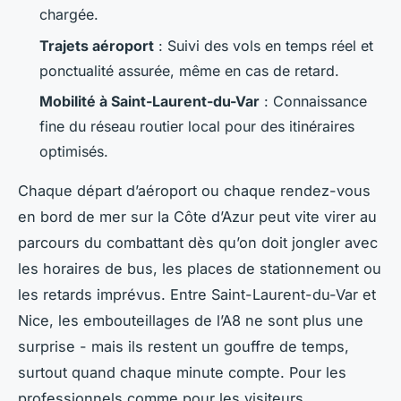
chargée.
Trajets aéroport
: Suivi des vols en temps réel et
ponctualité assurée, même en cas de retard.
Mobilité à Saint-Laurent-du-Var
: Connaissance
fine du réseau routier local pour des itinéraires
optimisés.
Chaque départ d’aéroport ou chaque rendez-vous
en bord de mer sur la Côte d’Azur peut vite virer au
parcours du combattant dès qu’on doit jongler avec
les horaires de bus, les places de stationnement ou
les retards imprévus. Entre Saint-Laurent-du-Var et
Nice, les embouteillages de l’A8 ne sont plus une
surprise - mais ils restent un gouffre de temps,
surtout quand chaque minute compte. Pour les
professionnels comme pour les visiteurs,