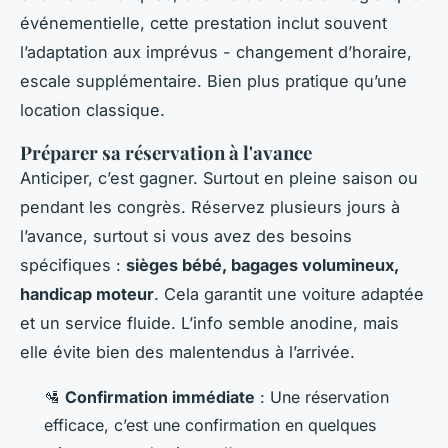
événementielle, cette prestation inclut souvent
l’adaptation aux imprévus - changement d’horaire,
escale supplémentaire. Bien plus pratique qu’une
location classique.
Préparer sa réservation à l'avance
Anticiper, c’est gagner. Surtout en pleine saison ou
pendant les congrès. Réservez plusieurs jours à
l’avance, surtout si vous avez des besoins
spécifiques :
sièges bébé, bagages volumineux,
handicap moteur
. Cela garantit une voiture adaptée
et un service fluide. L’info semble anodine, mais
elle évite bien des malentendus à l’arrivée.
🛂
Confirmation immédiate
: Une réservation
efficace, c’est une confirmation en quelques