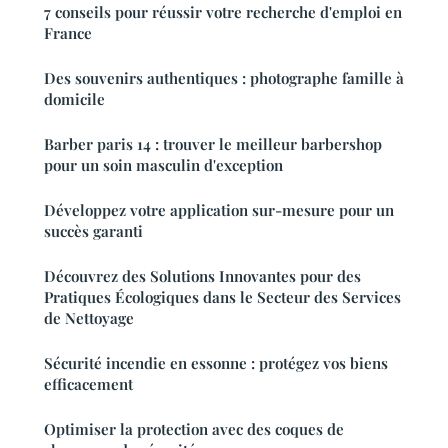
7 conseils pour réussir votre recherche d'emploi en
France
Des souvenirs authentiques : photographe famille à
domicile
Barber paris 14 : trouver le meilleur barbershop
pour un soin masculin d'exception
Développez votre application sur-mesure pour un
succès garanti
Découvrez des Solutions Innovantes pour des
Pratiques Écologiques dans le Secteur des Services
de Nettoyage
Sécurité incendie en essonne : protégez vos biens
efficacement
Optimiser la protection avec des coques de