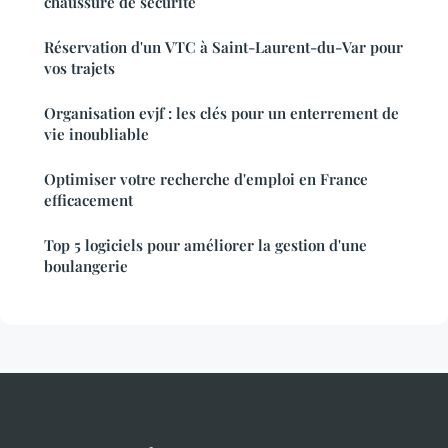
chaussure de sécurité
Réservation d'un VTC à Saint-Laurent-du-Var pour
vos trajets
Organisation evjf : les clés pour un enterrement de
vie inoubliable
Optimiser votre recherche d'emploi en France
efficacement
Top 5 logiciels pour améliorer la gestion d'une
boulangerie