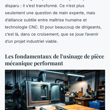
disparu : il s’est transformé. Ce n’est plus
seulement une question de main experte, mais
d’alliance subtile entre maîtrise humaine et
technologie CNC. Et pour beaucoup de dirigeants,
c’est là, dans ce croisement, que se joue l’avenir
d’un projet industriel viable.
Les fondamentaux de l'usinage de pièce
mécanique performant