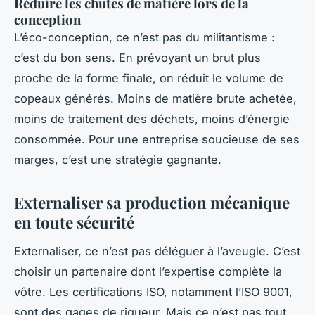
Réduire les chutes de matière lors de la
conception
L’éco-conception, ce n’est pas du militantisme :
c’est du bon sens. En prévoyant un brut plus
proche de la forme finale, on réduit le volume de
copeaux générés. Moins de matière brute achetée,
moins de traitement des déchets, moins d’énergie
consommée. Pour une entreprise soucieuse de ses
marges, c’est une stratégie gagnante.
Externaliser sa production mécanique
en toute sécurité
Externaliser, ce n’est pas déléguer à l’aveugle. C’est
choisir un partenaire dont l’expertise complète la
vôtre. Les certifications ISO, notamment l’ISO 9001,
sont des gages de rigueur. Mais ce n’est pas tout.