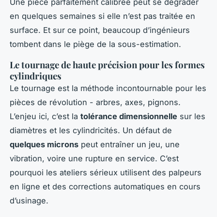
Une pièce parfaitement calibrée peut se dégrader
en quelques semaines si elle n’est pas traitée en
surface. Et sur ce point, beaucoup d’ingénieurs
tombent dans le piège de la sous-estimation.
Le tournage de haute précision pour les formes
cylindriques
Le tournage est la méthode incontournable pour les
pièces de révolution - arbres, axes, pignons.
L’enjeu ici, c’est la
tolérance dimensionnelle
sur les
diamètres et les cylindricités. Un défaut de
quelques microns
peut entraîner un jeu, une
vibration, voire une rupture en service. C’est
pourquoi les ateliers sérieux utilisent des palpeurs
en ligne et des corrections automatiques en cours
d’usinage.