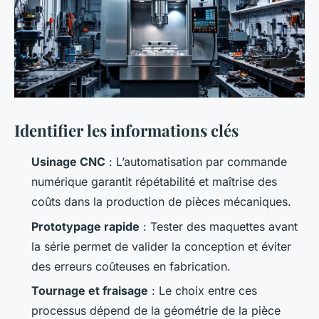
Identifier les informations clés
Usinage CNC
: L’automatisation par commande
numérique garantit répétabilité et maîtrise des
coûts dans la production de pièces mécaniques.
Prototypage rapide
: Tester des maquettes avant
la série permet de valider la conception et éviter
des erreurs coûteuses en fabrication.
Tournage et fraisage
: Le choix entre ces
processus dépend de la géométrie de la pièce