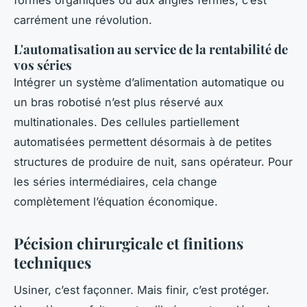
carrément une révolution.
L'automatisation au service de la rentabilité de
vos séries
Intégrer un système d’alimentation automatique ou
un bras robotisé n’est plus réservé aux
multinationales. Des cellules partiellement
automatisées permettent désormais à de petites
structures de produire de nuit, sans opérateur. Pour
les séries intermédiaires, cela change
complètement l’équation économique.
Pécision chirurgicale et finitions
techniques
Usiner, c’est façonner. Mais finir, c’est protéger.