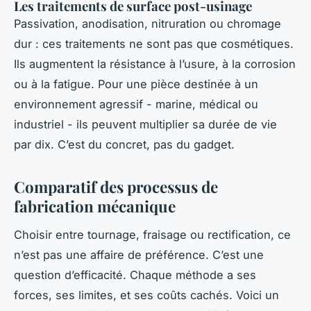
Les traitements de surface post-usinage
Passivation, anodisation, nitruration ou chromage
dur : ces traitements ne sont pas que cosmétiques.
Ils augmentent la résistance à l’usure, à la corrosion
ou à la fatigue. Pour une pièce destinée à un
environnement agressif - marine, médical ou
industriel - ils peuvent multiplier sa durée de vie
par dix. C’est du concret, pas du gadget.
Comparatif des processus de
fabrication mécanique
Choisir entre tournage, fraisage ou rectification, ce
n’est pas une affaire de préférence. C’est une
question d’efficacité. Chaque méthode a ses
forces, ses limites, et ses coûts cachés. Voici un