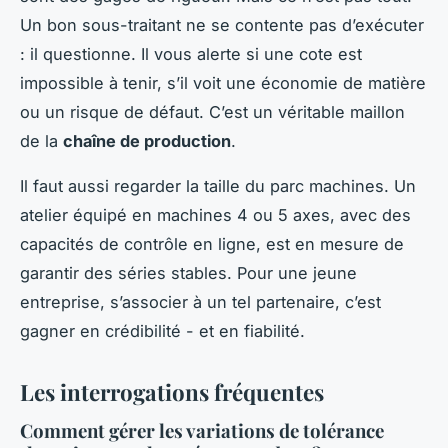
Un bon sous-traitant ne se contente pas d’exécuter
: il questionne. Il vous alerte si une cote est
impossible à tenir, s’il voit une économie de matière
ou un risque de défaut. C’est un véritable maillon
de la
chaîne de production
.
Il faut aussi regarder la taille du parc machines. Un
atelier équipé en machines 4 ou 5 axes, avec des
capacités de contrôle en ligne, est en mesure de
garantir des séries stables. Pour une jeune
entreprise, s’associer à un tel partenaire, c’est
gagner en crédibilité - et en fiabilité.
Les interrogations fréquentes
Comment gérer les variations de tolérance