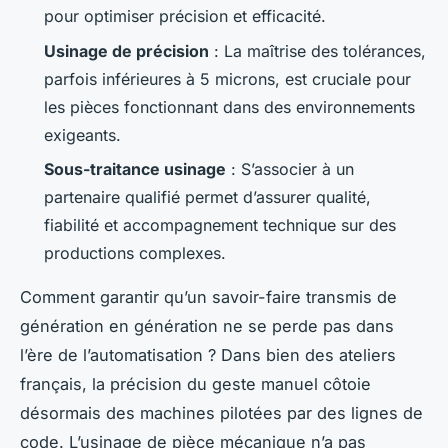
pour optimiser précision et efficacité.
Usinage de précision
: La maîtrise des tolérances,
parfois inférieures à 5 microns, est cruciale pour
les pièces fonctionnant dans des environnements
exigeants.
Sous-traitance usinage
: S’associer à un
partenaire qualifié permet d’assurer qualité,
fiabilité et accompagnement technique sur des
productions complexes.
Comment garantir qu’un savoir-faire transmis de
génération en génération ne se perde pas dans
l’ère de l’automatisation ? Dans bien des ateliers
français, la précision du geste manuel côtoie
désormais des machines pilotées par des lignes de
code. L’usinage de pièce mécanique n’a pas