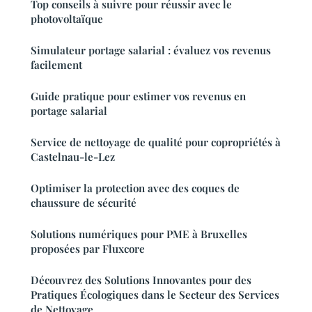
Top conseils à suivre pour réussir avec le
photovoltaïque
Simulateur portage salarial : évaluez vos revenus
facilement
Guide pratique pour estimer vos revenus en
portage salarial
Service de nettoyage de qualité pour copropriétés à
Castelnau-le-Lez
Optimiser la protection avec des coques de
chaussure de sécurité
Solutions numériques pour PME à Bruxelles
proposées par Fluxcore
Découvrez des Solutions Innovantes pour des
Pratiques Écologiques dans le Secteur des Services
de Nettoyage