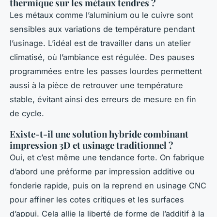
thermique sur les métaux tendres ?
Les métaux comme l’aluminium ou le cuivre sont
sensibles aux variations de température pendant
l’usinage. L’idéal est de travailler dans un atelier
climatisé, où l’ambiance est régulée. Des pauses
programmées entre les passes lourdes permettent
aussi à la pièce de retrouver une température
stable, évitant ainsi des erreurs de mesure en fin
de cycle.
Existe-t-il une solution hybride combinant
impression 3D et usinage traditionnel ?
Oui, et c’est même une tendance forte. On fabrique
d’abord une préforme par impression additive ou
fonderie rapide, puis on la reprend en usinage CNC
pour affiner les cotes critiques et les surfaces
d’appui. Cela allie la liberté de forme de l’additif à la