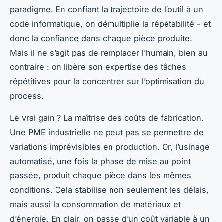
paradigme. En confiant la trajectoire de l’outil à un
code informatique, on démultiplie la répétabilité - et
donc la confiance dans chaque pièce produite.
Mais il ne s’agit pas de remplacer l’humain, bien au
contraire : on libère son expertise des tâches
répétitives pour la concentrer sur l’optimisation du
process.
Le vrai gain ? La maîtrise des coûts de fabrication.
Une PME industrielle ne peut pas se permettre de
variations imprévisibles en production. Or, l’usinage
automatisé, une fois la phase de mise au point
passée, produit chaque pièce dans les mêmes
conditions. Cela stabilise non seulement les délais,
mais aussi la consommation de matériaux et
d’énergie. En clair, on passe d’un coût variable à un