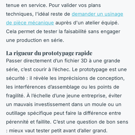
tenue en service. Pour valider vos plans
techniques, l'idéal reste de
demander un usinage
de pièce mécanique
auprès d'un atelier équipé.
Cela permet de tester la faisabilité sans engager
une production en série.
La rigueur du prototypage rapide
Passer directement d’un fichier 3D à une grande
série, c’est courir à l’échec. Le prototypage est une
sécurité : il révèle les imprécisions de conception,
les interférences d’assemblage ou les points de
fragilité. À l’échelle d’une jeune entreprise, éviter
un mauvais investissement dans un moule ou un
outillage spécifique peut faire la différence entre
pérennité et faillite. C’est une question de bon sens
: mieux vaut tester petit avant d’aller grand.