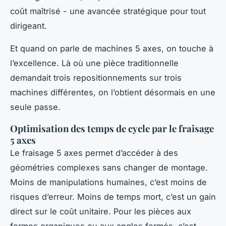
coût maîtrisé - une avancée stratégique pour tout
dirigeant.
Et quand on parle de machines 5 axes, on touche à
l’excellence. Là où une pièce traditionnelle
demandait trois repositionnements sur trois
machines différentes, on l’obtient désormais en une
seule passe.
Optimisation des temps de cycle par le fraisage
5 axes
Le fraisage 5 axes permet d’accéder à des
géométries complexes sans changer de montage.
Moins de manipulations humaines, c’est moins de
risques d’erreur. Moins de temps mort, c’est un gain
direct sur le coût unitaire. Pour les pièces aux
formes organiques ou aux angles fermés, c’est