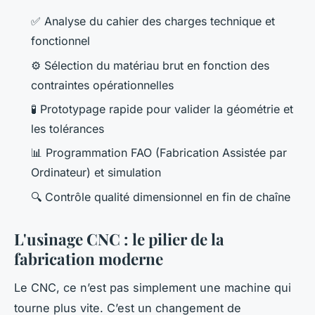
✅ Analyse du cahier des charges technique et
fonctionnel
⚙️ Sélection du matériau brut en fonction des
contraintes opérationnelles
🧪 Prototypage rapide pour valider la géométrie et
les tolérances
📊 Programmation FAO (Fabrication Assistée par
Ordinateur) et simulation
🔍 Contrôle qualité dimensionnel en fin de chaîne
L'usinage CNC : le pilier de la
fabrication moderne
Le CNC, ce n’est pas simplement une machine qui
tourne plus vite. C’est un changement de