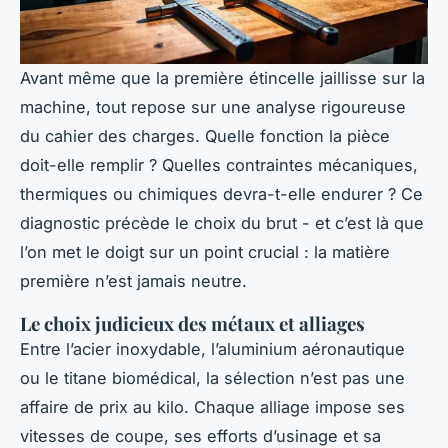
Avant même que la première étincelle jaillisse sur la
machine, tout repose sur une analyse rigoureuse
du cahier des charges. Quelle fonction la pièce
doit-elle remplir ? Quelles contraintes mécaniques,
thermiques ou chimiques devra-t-elle endurer ? Ce
diagnostic précède le choix du brut - et c’est là que
l’on met le doigt sur un point crucial : la matière
première n’est jamais neutre.
Le choix judicieux des métaux et alliages
Entre l’acier inoxydable, l’aluminium aéronautique
ou le titane biomédical, la sélection n’est pas une
affaire de prix au kilo. Chaque alliage impose ses
vitesses de coupe, ses efforts d’usinage et sa