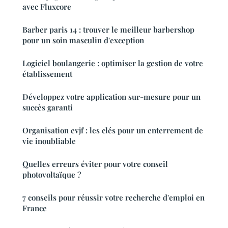
avec Fluxcore
Barber paris 14 : trouver le meilleur barbershop
pour un soin masculin d'exception
Logiciel boulangerie : optimiser la gestion de votre
établissement
Développez votre application sur-mesure pour un
succès garanti
Organisation evjf : les clés pour un enterrement de
vie inoubliable
Quelles erreurs éviter pour votre conseil
photovoltaïque ?
7 conseils pour réussir votre recherche d'emploi en
France