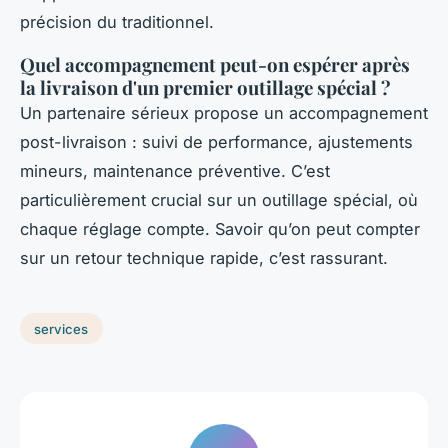
précision du traditionnel.
Quel accompagnement peut-on espérer après
la livraison d'un premier outillage spécial ?
Un partenaire sérieux propose un accompagnement
post-livraison : suivi de performance, ajustements
mineurs, maintenance préventive. C’est
particulièrement crucial sur un outillage spécial, où
chaque réglage compte. Savoir qu’on peut compter
sur un retour technique rapide, c’est rassurant.
services